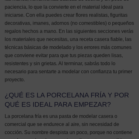
paciencia, lo que la convierte en el material ideal para
iniciarse. Con ella puedes crear flores realistas, figuritas
decorativas, imanes, adornos (no comestibles) o pequeños
regalos hechos a mano. En las siguientes secciones verás
los materiales que necesitas, una receta casera fiable, las
técnicas básicas de modelado y los errores más comunes
que conviene evitar para que tus piezas queden lisas,
resistentes y sin grietas. Al terminar, sabrás todo lo
necesario para sentarte a modelar con confianza tu primer
proyecto.
¿QUÉ ES LA PORCELANA FRÍA Y POR
QUÉ ES IDEAL PARA EMPEZAR?
La porcelana fría es una pasta de modelar casera o
comercial que se endurece al aire, sin necesidad de
cocción. Su nombre despista un poco, porque no contiene