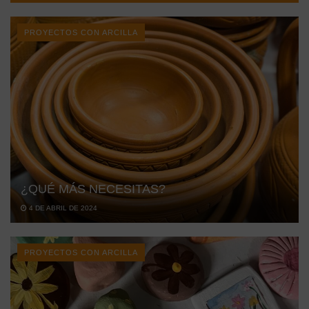
PROYECTOS CON ARCILLA
¿QUÉ MÁS NECESITAS?
4 DE ABRIL DE 2024
PROYECTOS CON ARCILLA