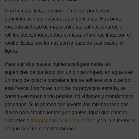
Con la masa lista, conviene empezar por formas
geométricas simples para coger confianza. Haz bolas
rodando un trozo de masa entre las palmas, churros o
rollitos deslizándola sobre la mesa, y láminas finas con el
rodillo. Estas tres formas son la base de casi cualquier
figura.
Para unir dos piezas, humedece ligeramente las
superficies de contacto con un pincel mojado en agua o en
un poco de cola: la porcelana fría se adhiere sola cuando
está fresca. Las flores, uno de los proyectos estrella, se
construyen modelando pétalos individuales y montándolos
por capas. Si te animas con joyería, las mismas técnicas
sirven para crear cuentas y colgantes, igual que cuando
aprendes a
trabajar con arcilla polimérica
, con la diferencia
de que aquí no necesitas horno.