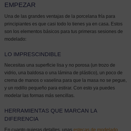
EMPEZAR
Una de las grandes ventajas de la porcelana fría para
principiantes es que casi todo lo tienes ya en casa. Estos
son los elementos básicos para tus primeras sesiones de
modelado:
LO IMPRESCINDIBLE
Necesitas una superficie lisa y no porosa (un trozo de
vidrio, una baldosa o una lámina de plástico), un poco de
crema de manos o vaselina para que la masa no se pegue,
y un rodillo pequeño para estirar. Con esto ya puedes
modelar las formas más sencillas.
HERRAMIENTAS QUE MARCAN LA
DIFERENCIA
En cuanto quieras detalles, unas
estecas de modelado