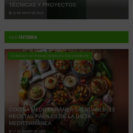
TÉCNICAS Y PROYECTOS
14 DE MAYO DE 2026
FACTOORIA
RED
COMIDAS INTERNACIONALES SALUDABLES
COCINA MEDITERRÁNEA SALUDABLE: 12
RECETAS FÁCILES DE LA DIETA
MEDITERRÁNEA
27 DE ENERO DE 2026