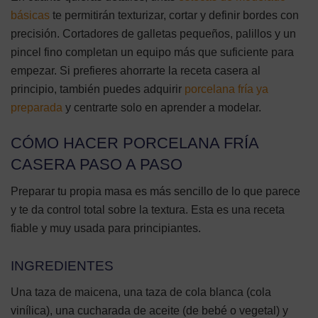
básicas
te permitirán texturizar, cortar y definir bordes con
precisión. Cortadores de galletas pequeños, palillos y un
pincel fino completan un equipo más que suficiente para
empezar. Si prefieres ahorrarte la receta casera al
principio, también puedes adquirir
porcelana fría ya
preparada
y centrarte solo en aprender a modelar.
CÓMO HACER PORCELANA FRÍA
CASERA PASO A PASO
Preparar tu propia masa es más sencillo de lo que parece
y te da control total sobre la textura. Esta es una receta
fiable y muy usada para principiantes.
INGREDIENTES
Una taza de maicena, una taza de cola blanca (cola
vinílica), una cucharada de aceite (de bebé o vegetal) y