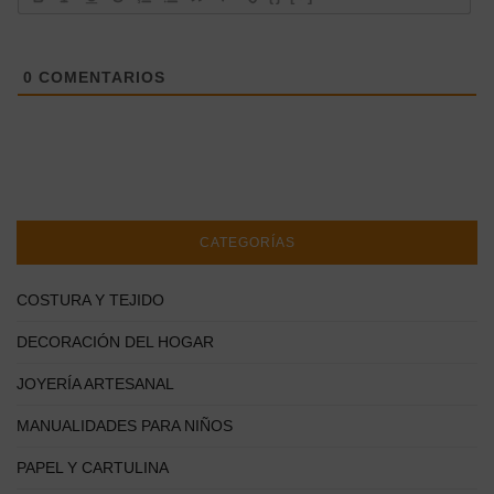
0
COMENTARIOS
CATEGORÍAS
COSTURA Y TEJIDO
DECORACIÓN DEL HOGAR
JOYERÍA ARTESANAL
MANUALIDADES PARA NIÑOS
PAPEL Y CARTULINA