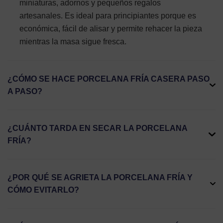
miniaturas, adornos y pequeños regalos
artesanales. Es ideal para principiantes porque es
económica, fácil de alisar y permite rehacer la pieza
mientras la masa sigue fresca.
¿CÓMO SE HACE PORCELANA FRÍA CASERA PASO
A PASO?
¿CUÁNTO TARDA EN SECAR LA PORCELANA
FRÍA?
¿POR QUÉ SE AGRIETA LA PORCELANA FRÍA Y
CÓMO EVITARLO?