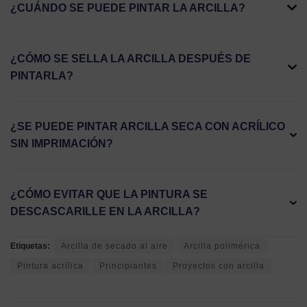
¿CUÁNDO SE PUEDE PINTAR LA ARCILLA?
¿CÓMO SE SELLA LA ARCILLA DESPUÉS DE
PINTARLA?
¿SE PUEDE PINTAR ARCILLA SECA CON ACRÍLICO
SIN IMPRIMACIÓN?
¿CÓMO EVITAR QUE LA PINTURA SE
DESCASCARILLE EN LA ARCILLA?
Etiquetas:
Arcilla de secado al aire
Arcilla polimérica
Pintura acrílica
Principiantes
Proyectos con arcilla