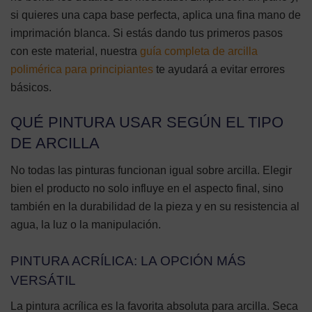
si quieres una capa base perfecta, aplica una fina mano de
imprimación blanca. Si estás dando tus primeros pasos
con este material, nuestra
guía completa de arcilla
polimérica para principiantes
te ayudará a evitar errores
básicos.
QUÉ PINTURA USAR SEGÚN EL TIPO
DE ARCILLA
No todas las pinturas funcionan igual sobre arcilla. Elegir
bien el producto no solo influye en el aspecto final, sino
también en la durabilidad de la pieza y en su resistencia al
agua, la luz o la manipulación.
PINTURA ACRÍLICA: LA OPCIÓN MÁS
VERSÁTIL
La pintura acrílica es la favorita absoluta para arcilla. Seca