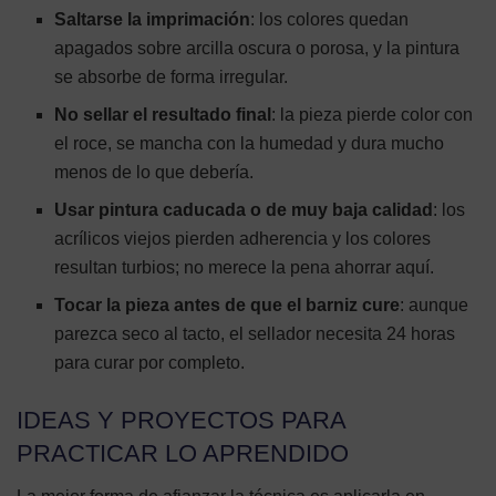
Saltarse la imprimación
: los colores quedan
apagados sobre arcilla oscura o porosa, y la pintura
se absorbe de forma irregular.
No sellar el resultado final
: la pieza pierde color con
el roce, se mancha con la humedad y dura mucho
menos de lo que debería.
Usar pintura caducada o de muy baja calidad
: los
acrílicos viejos pierden adherencia y los colores
resultan turbios; no merece la pena ahorrar aquí.
Tocar la pieza antes de que el barniz cure
: aunque
parezca seco al tacto, el sellador necesita 24 horas
para curar por completo.
IDEAS Y PROYECTOS PARA
PRACTICAR LO APRENDIDO