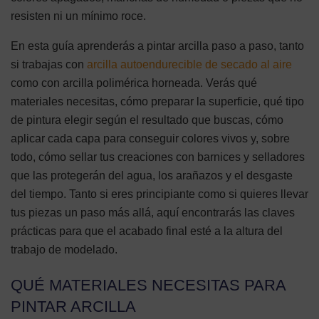
resisten ni un mínimo roce.
En esta guía aprenderás a pintar arcilla paso a paso, tanto
si trabajas con
arcilla autoendurecible de secado al aire
como con arcilla polimérica horneada. Verás qué
materiales necesitas, cómo preparar la superficie, qué tipo
de pintura elegir según el resultado que buscas, cómo
aplicar cada capa para conseguir colores vivos y, sobre
todo, cómo sellar tus creaciones con barnices y selladores
que las protegerán del agua, los arañazos y el desgaste
del tiempo. Tanto si eres principiante como si quieres llevar
tus piezas un paso más allá, aquí encontrarás las claves
prácticas para que el acabado final esté a la altura del
trabajo de modelado.
QUÉ MATERIALES NECESITAS PARA
PINTAR ARCILLA