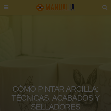
CÓMO PINTAR ARCILLA:
TÉCNICAS, ACABADOS Y
SELLADORES