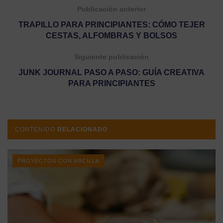
Publicación anterior
TRAPILLO PARA PRINCIPIANTES: CÓMO TEJER
CESTAS, ALFOMBRAS Y BOLSOS
Siguiente publicación
JUNK JOURNAL PASO A PASO: GUÍA CREATIVA
PARA PRINCIPIANTES
CONTENIDO
RELACIONADO
PROYECTOS CON ARCILLA