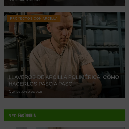
PROYECTOS CON ARCILLA
LLAVEROS DE ARCILLA POLIMÉRICA: CÓMO
HACERLOS PASO A PASO
24 DE JUNIO DE 2026
FACTOORIA
RED