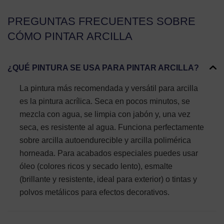
PREGUNTAS FRECUENTES SOBRE
CÓMO PINTAR ARCILLA
¿QUÉ PINTURA SE USA PARA PINTAR ARCILLA?
La pintura más recomendada y versátil para arcilla
es la pintura acrílica. Seca en pocos minutos, se
mezcla con agua, se limpia con jabón y, una vez
seca, es resistente al agua. Funciona perfectamente
sobre arcilla autoendurecible y arcilla polimérica
horneada. Para acabados especiales puedes usar
óleo (colores ricos y secado lento), esmalte
(brillante y resistente, ideal para exterior) o tintas y
polvos metálicos para efectos decorativos.