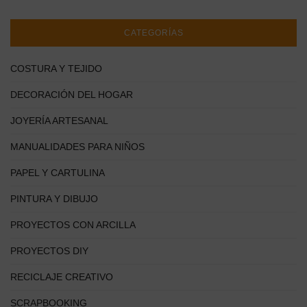
CATEGORÍAS
COSTURA Y TEJIDO
DECORACIÓN DEL HOGAR
JOYERÍA ARTESANAL
MANUALIDADES PARA NIÑOS
PAPEL Y CARTULINA
PINTURA Y DIBUJO
PROYECTOS CON ARCILLA
PROYECTOS DIY
RECICLAJE CREATIVO
SCRAPBOOKING