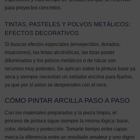
para proyectos concretos.
TINTAS, PASTELES Y POLVOS METÁLICOS:
EFECTOS DECORATIVOS
Si buscas efectos especiales (envejecidos, dorados,
irisaciones), las tintas alcohólicas, las tizas pastel
difuminadas y los polvos metálicos o de nácar son
recursos muy potentes. Se aplican sobre la pintura base ya
seca y siempre necesitan un sellador encima para fijarlos,
ya que por sí solos se desprenden con el roce.
CÓMO PINTAR ARCILLA PASO A PASO
Con los materiales preparados y la pieza limpia, el
proceso de pintura sigue siempre la misma lógica: base,
color, detalles y protección. Tomarte tiempo entre capas
marca la diferencia entre un resultado amateur y uno digno