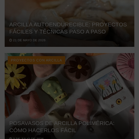
ARCILLA AUTOENDURECIBLE: PROYECTOS
FÁCILES Y TÉCNICAS PASO A PASO
21 DE MAYO DE 2026
PROYECTOS CON ARCILLA
POSAVASOS DE ARCILLA POLIMÉRICA:
CÓMO HACERLOS FÁCIL
3 DE JULIO DE 2026