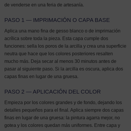
de venderse en una feria de artesanía.
PASO 1 — IMPRIMACIÓN O CAPA BASE
Aplica una mano fina de gesso blanco o de imprimación
acrílica sobre toda la pieza. Esta capa cumple dos
funciones: sella los poros de la arcilla y crea una superficie
neutra que hace que los colores posteriores resalten
mucho más. Deja secar al menos 30 minutos antes de
pasar al siguiente paso. Si la arcilla es oscura, aplica dos
capas finas en lugar de una gruesa.
PASO 2 — APLICACIÓN DEL COLOR
Empieza por los colores grandes y de fondo, dejando los
detalles pequeños para el final. Aplica siempre dos capas
finas en lugar de una gruesa: la pintura agarra mejor, no
gotea y los colores quedan más uniformes. Entre capa y