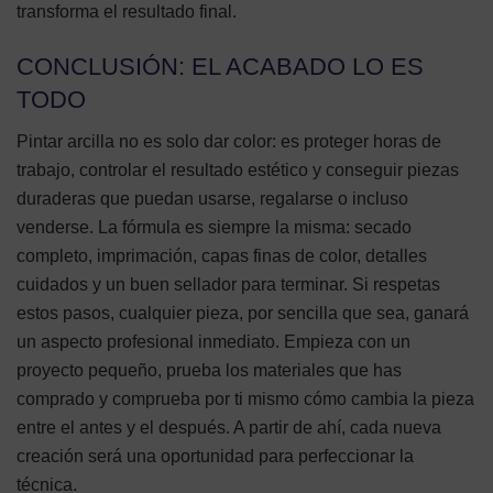
transforma el resultado final.
CONCLUSIÓN: EL ACABADO LO ES
TODO
Pintar arcilla no es solo dar color: es proteger horas de
trabajo, controlar el resultado estético y conseguir piezas
duraderas que puedan usarse, regalarse o incluso
venderse. La fórmula es siempre la misma: secado
completo, imprimación, capas finas de color, detalles
cuidados y un buen sellador para terminar. Si respetas
estos pasos, cualquier pieza, por sencilla que sea, ganará
un aspecto profesional inmediato. Empieza con un
proyecto pequeño, prueba los materiales que has
comprado y comprueba por ti mismo cómo cambia la pieza
entre el antes y el después. A partir de ahí, cada nueva
creación será una oportunidad para perfeccionar la
técnica.