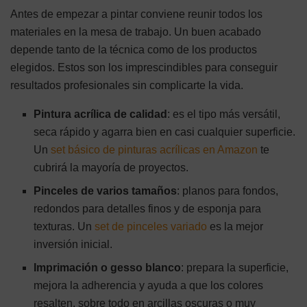
Antes de empezar a pintar conviene reunir todos los
materiales en la mesa de trabajo. Un buen acabado
depende tanto de la técnica como de los productos
elegidos. Estos son los imprescindibles para conseguir
resultados profesionales sin complicarte la vida.
Pintura acrílica de calidad
: es el tipo más versátil,
seca rápido y agarra bien en casi cualquier superficie.
Un
set básico de pinturas acrílicas en Amazon
te
cubrirá la mayoría de proyectos.
Pinceles de varios tamaños
: planos para fondos,
redondos para detalles finos y de esponja para
texturas. Un
set de pinceles variado
es la mejor
inversión inicial.
Imprimación o gesso blanco
: prepara la superficie,
mejora la adherencia y ayuda a que los colores
resalten, sobre todo en arcillas oscuras o muy