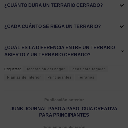
¿CUÁNTO DURA UN TERRARIO CERRADO?
¿CADA CUÁNTO SE RIEGA UN TERRARIO?
¿CUÁL ES LA DIFERENCIA ENTRE UN TERRARIO
ABIERTO Y UN TERRARIO CERRADO?
Etiquetas:
Decoración del hogar
Ideas para regalar
Plantas de interior
Principiantes
Terrarios
Publicación anterior
JUNK JOURNAL PASO A PASO: GUÍA CREATIVA
PARA PRINCIPIANTES
Siguiente publicación