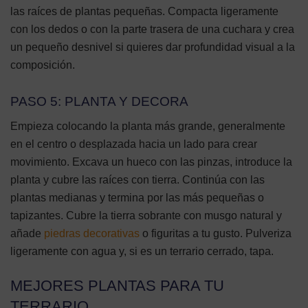
las raíces de plantas pequeñas. Compacta ligeramente
con los dedos o con la parte trasera de una cuchara y crea
un pequeño desnivel si quieres dar profundidad visual a la
composición.
PASO 5: PLANTA Y DECORA
Empieza colocando la planta más grande, generalmente
en el centro o desplazada hacia un lado para crear
movimiento. Excava un hueco con las pinzas, introduce la
planta y cubre las raíces con tierra. Continúa con las
plantas medianas y termina por las más pequeñas o
tapizantes. Cubre la tierra sobrante con musgo natural y
añade
piedras decorativas
o figuritas a tu gusto. Pulveriza
ligeramente con agua y, si es un terrario cerrado, tapa.
MEJORES PLANTAS PARA TU
TERRARIO