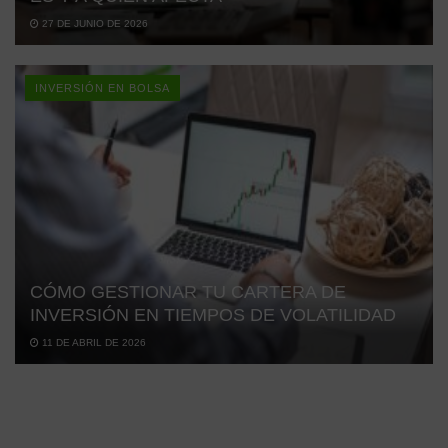
27 DE JUNIO DE 2026
INVERSIÓN EN BOLSA
CÓMO GESTIONAR TU CARTERA DE
INVERSIÓN EN TIEMPOS DE VOLATILIDAD
11 DE ABRIL DE 2026