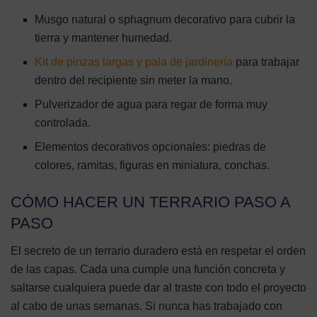
Musgo natural o sphagnum decorativo para cubrir la
tierra y mantener humedad.
Kit de pinzas largas y pala de jardinería
para trabajar
dentro del recipiente sin meter la mano.
Pulverizador de agua para regar de forma muy
controlada.
Elementos decorativos opcionales: piedras de
colores, ramitas, figuras en miniatura, conchas.
CÓMO HACER UN TERRARIO PASO A
PASO
El secreto de un terrario duradero está en respetar el orden
de las capas. Cada una cumple una función concreta y
saltarse cualquiera puede dar al traste con todo el proyecto
al cabo de unas semanas. Si nunca has trabajado con