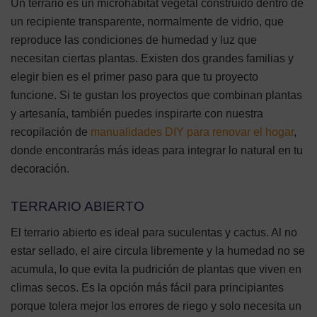
Un terrario es un microhábitat vegetal construido dentro de
un recipiente transparente, normalmente de vidrio, que
reproduce las condiciones de humedad y luz que
necesitan ciertas plantas. Existen dos grandes familias y
elegir bien es el primer paso para que tu proyecto
funcione. Si te gustan los proyectos que combinan plantas
y artesanía, también puedes inspirarte con nuestra
recopilación de
manualidades DIY para renovar el hogar
,
donde encontrarás más ideas para integrar lo natural en tu
decoración.
TERRARIO ABIERTO
El terrario abierto es ideal para suculentas y cactus. Al no
estar sellado, el aire circula libremente y la humedad no se
acumula, lo que evita la pudrición de plantas que viven en
climas secos. Es la opción más fácil para principiantes
porque tolera mejor los errores de riego y solo necesita un