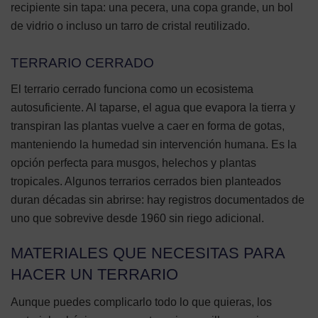
recipiente sin tapa: una pecera, una copa grande, un bol
de vidrio o incluso un tarro de cristal reutilizado.
TERRARIO CERRADO
El terrario cerrado funciona como un ecosistema
autosuficiente. Al taparse, el agua que evapora la tierra y
transpiran las plantas vuelve a caer en forma de gotas,
manteniendo la humedad sin intervención humana. Es la
opción perfecta para musgos, helechos y plantas
tropicales. Algunos terrarios cerrados bien planteados
duran décadas sin abrirse: hay registros documentados de
uno que sobrevive desde 1960 sin riego adicional.
MATERIALES QUE NECESITAS PARA
HACER UN TERRARIO
Aunque puedes complicarlo todo lo que quieras, los