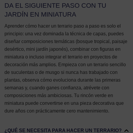
DA EL SIGUIENTE PASO CON TU
JARDÍN EN MINIATURA
Aprender cómo hacer un terrario paso a paso es solo el
principio: una vez dominada la técnica de capas, puedes
diseñar composiciones temáticas (bosque tropical, paisaje
desértico, mini jardín japonés), combinar con figuras en
miniatura o incluso integrar el terrario en proyectos de
decoración más amplios. Empieza con un terrario sencillo
de suculentas o de musgo si nunca has trabajado con
plantas, observa cómo evoluciona durante las primeras
semanas y, cuando ganes confianza, atrévete con
composiciones más ambiciosas. Tu rincón verde en
miniatura puede convertirse en una pieza decorativa que
dure años con prácticamente cero mantenimiento.
¿QUÉ SE NECESITA PARA HACER UN TERRARIO?