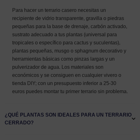
Para hacer un terrario casero necesitas un
recipiente de vidrio transparente, gravilla o piedras
pequeñas para la base de drenaje, carbón activado,
sustrato adecuado a tus plantas (universal para
tropicales o específico para cactus y suculentas),
plantas pequeñas, musgo o sphagnum decorativo y
herramientas básicas como pinzas largas y un
pulverizador de agua. Los materiales son
económicos y se consiguen en cualquier vivero o
tienda DIY; con un presupuesto inferior a 25-30
euros puedes montar tu primer terrario sin problema.
¿QUÉ PLANTAS SON IDEALES PARA UN TERRARIO
CERRADO?