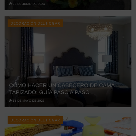
22 DE JUNIO DE 2024
DECORACIÓN DEL HOGAR
CÓMO HACER UN CABECERO DE CAMA
TAPIZADO: GUÍA PASO A PASO
13 DE MAYO DE 2026
DECORACIÓN DEL HOGAR