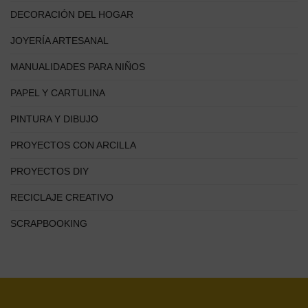
DECORACIÓN DEL HOGAR
JOYERÍA ARTESANAL
MANUALIDADES PARA NIÑOS
PAPEL Y CARTULINA
PINTURA Y DIBUJO
PROYECTOS CON ARCILLA
PROYECTOS DIY
RECICLAJE CREATIVO
SCRAPBOOKING