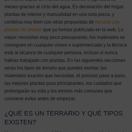
meses gracias al ciclo del agua. Es decoración del hogar,
plantas de interior y manualidad en una sola pieza, y
combina muy bien con otras propuestas de
decorar con
plantas de interior
que ya hemos publicado en la web. Lo
mejor: necesitas muy poco presupuesto, los materiales se
consiguen en cualquier vivero o supermercado y la técnica
está al alcance de cualquier persona, incluso si nunca
habías trabajado con plantas. En las siguientes secciones
verás los tipos de terrario que puedes montar, los
materiales exactos que necesitas, el proceso paso a paso,
las mejores plantas para principiantes, los cuidados que
prolongarán su vida y los errores más comunes que
conviene evitar antes de empezar.
¿QUÉ ES UN TERRARIO Y QUÉ TIPOS
EXISTEN?