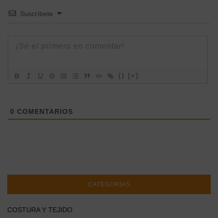
Suscríbete
{}
[+]
0
COMENTARIOS
CATEGORÍAS
COSTURA Y TEJIDO