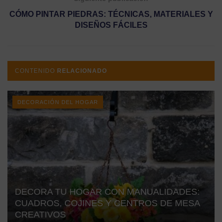
CÓMO PINTAR PIEDRAS: TÉCNICAS, MATERIALES Y
DISEÑOS FÁCILES
CONTENIDO
RELACIONADO
DECORACIÓN DEL HOGAR
DECORA TU HOGAR CON MANUALIDADES:
CUADROS, COJINES Y CENTROS DE MESA
CREATIVOS