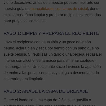
vidrio decorativo, antes de empezar puedes inspirarte con
nuestra guía de
manualidades con tarros de cristal
, donde
explicamos cómo limpiar y preparar recipientes reciclados
para proyectos como este.
PASO 1: LIMPIA Y PREPARA EL RECIPIENTE
Lava el recipiente con agua tibia y un poco de jabón
neutro, aclara bien y seca por dentro con un paño que no
suelte pelusa. Si reutilizas un tarro o una pecera, repasa el
interior con alcohol de farmacia para eliminar cualquier
microorganismo. Un recipiente sucio favorece la aparición
de moho a las pocas semanas y obliga a desmontar todo
el terrario para limpiarlo.
PASO 2: AÑADE LA CAPA DE DRENAJE
Cubre el fondo con una capa de 2-3 cm de gravilla o