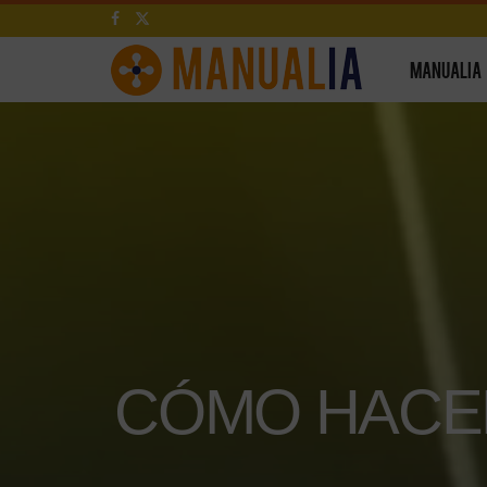
MANUALIA
CÓMO HACE