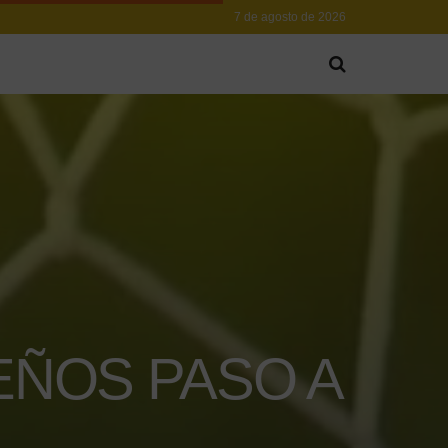
7 de agosto de 2026
ÑOS PASO A