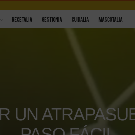
RECETALIA
GESTIONIA
CUIDALIA
MASCOTALIA
R UN ATRAPASUE
PASO FÁCIL