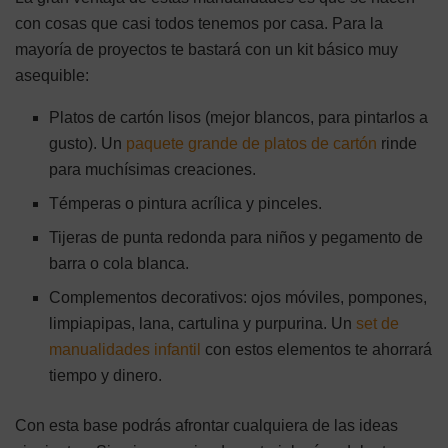
con cosas que casi todos tenemos por casa. Para la
mayoría de proyectos te bastará con un kit básico muy
asequible:
Platos de cartón lisos (mejor blancos, para pintarlos a
gusto). Un
paquete grande de platos de cartón
rinde
para muchísimas creaciones.
Témperas o pintura acrílica y pinceles.
Tijeras de punta redonda para niños y pegamento de
barra o cola blanca.
Complementos decorativos: ojos móviles, pompones,
limpiapipas, lana, cartulina y purpurina. Un
set de
manualidades infantil
con estos elementos te ahorrará
tiempo y dinero.
Con esta base podrás afrontar cualquiera de las ideas