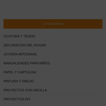
CATEGORÍAS
COSTURA Y TEJIDO
DECORACIÓN DEL HOGAR
JOYERÍA ARTESANAL
MANUALIDADES PARA NIÑOS
PAPEL Y CARTULINA
PINTURA Y DIBUJO
PROYECTOS CON ARCILLA
PROYECTOS DIY