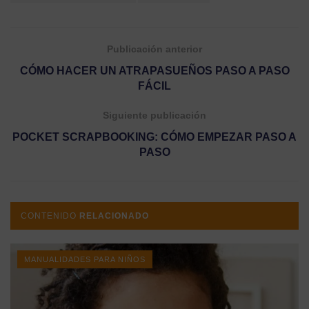
Publicación anterior
CÓMO HACER UN ATRAPASUEÑOS PASO A PASO
FÁCIL
Siguiente publicación
POCKET SCRAPBOOKING: CÓMO EMPEZAR PASO A
PASO
CONTENIDO
RELACIONADO
MANUALIDADES PARA NIÑOS