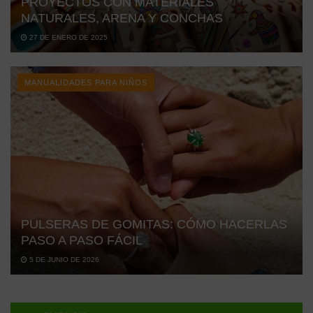
PROYECTOS CON MATERIALES
NATURALES, ARENA Y CONCHAS
27 DE ENERO DE 2025
MANUALIDADES PARA NIÑOS
PULSERAS DE GOMITAS: CÓMO HACERLAS
PASO A PASO FÁCIL
5 DE JUNIO DE 2026