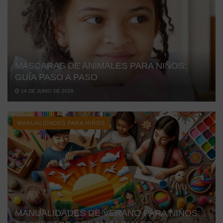
MÁSCARAS DE ANIMALES PARA NIÑOS:
GUÍA PASO A PASO
14 DE JUNIO DE 2026
MANUALIDADES PARA NIÑOS
MANUALIDADES DE VERANO PARA NIÑOS: