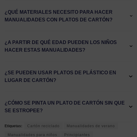
¿QUÉ MATERIALES NECESITO PARA HACER
MANUALIDADES CON PLATOS DE CARTÓN?
¿A PARTIR DE QUÉ EDAD PUEDEN LOS NIÑOS
HACER ESTAS MANUALIDADES?
¿SE PUEDEN USAR PLATOS DE PLÁSTICO EN
LUGAR DE CARTÓN?
¿CÓMO SE PINTA UN PLATO DE CARTÓN SIN QUE
SE ESTROPEE?
Etiquetas:
Cartón reciclado
Manualidades de verano
Manualidades para niños
Principiantes