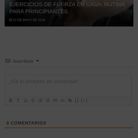
EJERCICIOS DE FUERZA EN CASA: RUTINA
PARA PRINCIPIANTES
21 DE MAYO DE 2026
Suscríbete
{}
[+]
0
COMENTARIOS