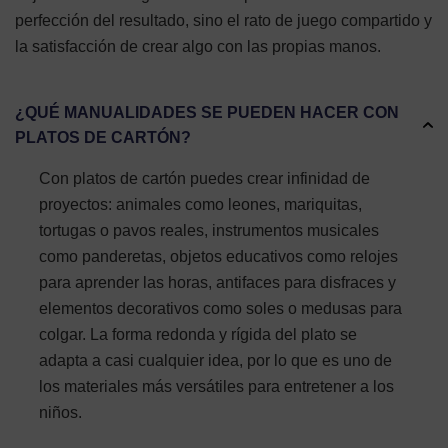
perfección del resultado, sino el rato de juego compartido y
la satisfacción de crear algo con las propias manos.
¿QUÉ MANUALIDADES SE PUEDEN HACER CON
PLATOS DE CARTÓN?
Con platos de cartón puedes crear infinidad de
proyectos: animales como leones, mariquitas,
tortugas o pavos reales, instrumentos musicales
como panderetas, objetos educativos como relojes
para aprender las horas, antifaces para disfraces y
elementos decorativos como soles o medusas para
colgar. La forma redonda y rígida del plato se
adapta a casi cualquier idea, por lo que es uno de
los materiales más versátiles para entretener a los
niños.