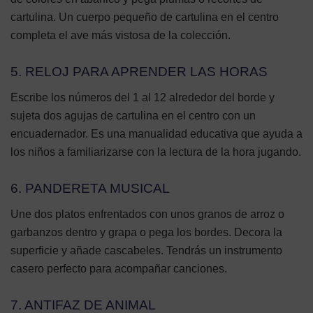
cartulina. Un cuerpo pequeño de cartulina en el centro
completa el ave más vistosa de la colección.
5. RELOJ PARA APRENDER LAS HORAS
Escribe los números del 1 al 12 alrededor del borde y
sujeta dos agujas de cartulina en el centro con un
encuadernador. Es una manualidad educativa que ayuda a
los niños a familiarizarse con la lectura de la hora jugando.
6. PANDERETA MUSICAL
Une dos platos enfrentados con unos granos de arroz o
garbanzos dentro y grapa o pega los bordes. Decora la
superficie y añade cascabeles. Tendrás un instrumento
casero perfecto para acompañar canciones.
7. ANTIFAZ DE ANIMAL