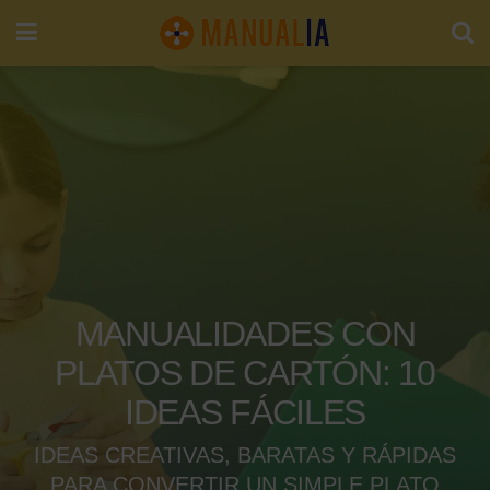
MANUALIDADES CON
PLATOS DE CARTÓN: 10
IDEAS FÁCILES
IDEAS CREATIVAS, BARATAS Y RÁPIDAS
PARA CONVERTIR UN SIMPLE PLATO