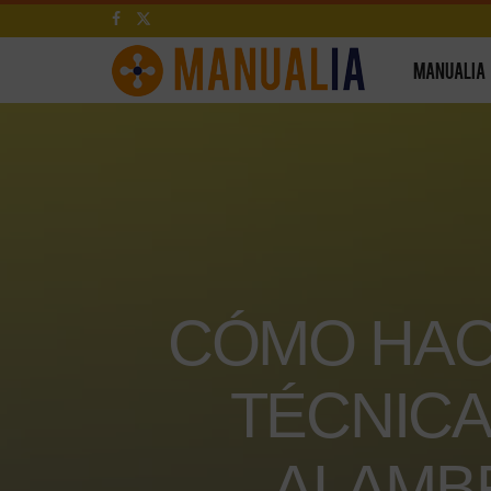
MANUALIA
CÓMO HAC
TÉCNICA
ALAMBR