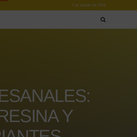
7 de agosto de 2026
ESANALES:
RESINA Y
PIANTES