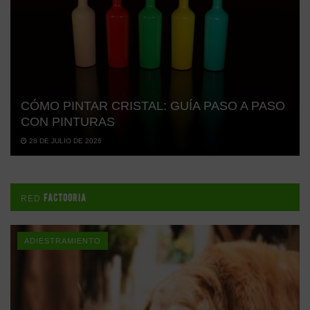
CÓMO PINTAR CRISTAL: GUÍA PASO A PASO
CON PINTURAS
28 DE JULIO DE 2026
FACTOORIA
RED
ADIESTRAMIENTO