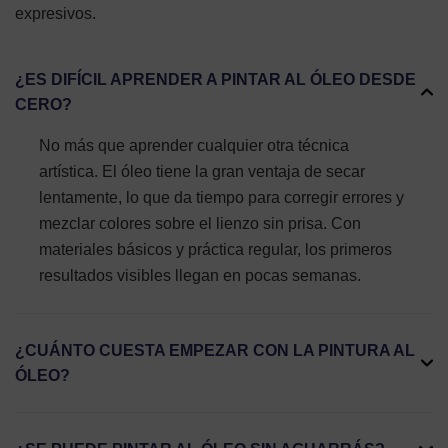
expresivos.
¿ES DIFÍCIL APRENDER A PINTAR AL ÓLEO DESDE
CERO?
No más que aprender cualquier otra técnica
artística. El óleo tiene la gran ventaja de secar
lentamente, lo que da tiempo para corregir errores y
mezclar colores sobre el lienzo sin prisa. Con
materiales básicos y práctica regular, los primeros
resultados visibles llegan en pocas semanas.
¿CUÁNTO CUESTA EMPEZAR CON LA PINTURA AL
ÓLEO?