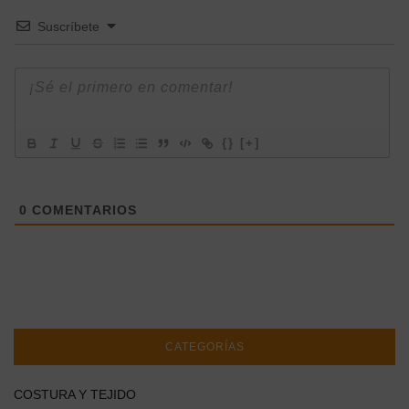
Suscríbete
{}
[+]
0
COMENTARIOS
CATEGORÍAS
COSTURA Y TEJIDO