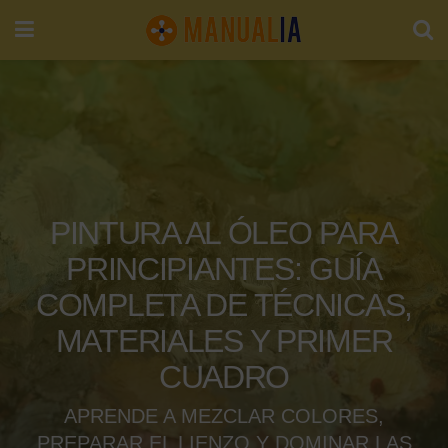
PINTURA AL ÓLEO PARA
PRINCIPIANTES: GUÍA
COMPLETA DE TÉCNICAS,
MATERIALES Y PRIMER
CUADRO
APRENDE A MEZCLAR COLORES,
PREPARAR EL LIENZO Y DOMINAR LAS