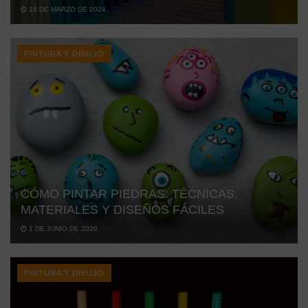
18 DE MARZO DE 2024
PINTURA Y DIBUJO
CÓMO PINTAR PIEDRAS: TÉCNICAS,
MATERIALES Y DISEÑOS FÁCILES
1 DE JUNIO DE 2026
PINTURA Y DIBUJO