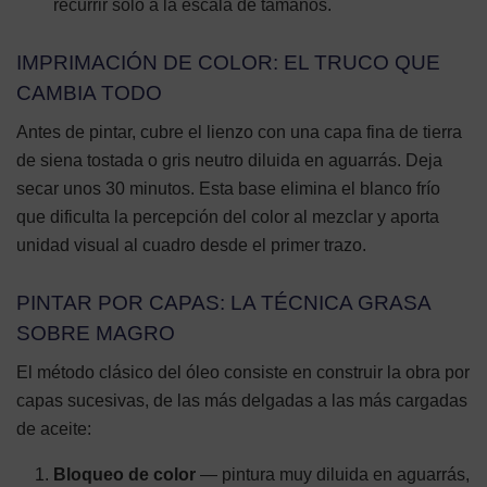
recurrir solo a la escala de tamaños.
IMPRIMACIÓN DE COLOR: EL TRUCO QUE
CAMBIA TODO
Antes de pintar, cubre el lienzo con una capa fina de tierra
de siena tostada o gris neutro diluida en aguarrás. Deja
secar unos 30 minutos. Esta base elimina el blanco frío
que dificulta la percepción del color al mezclar y aporta
unidad visual al cuadro desde el primer trazo.
PINTAR POR CAPAS: LA TÉCNICA GRASA
SOBRE MAGRO
El método clásico del óleo consiste en construir la obra por
capas sucesivas, de las más delgadas a las más cargadas
de aceite:
Bloqueo de color
— pintura muy diluida en aguarrás,