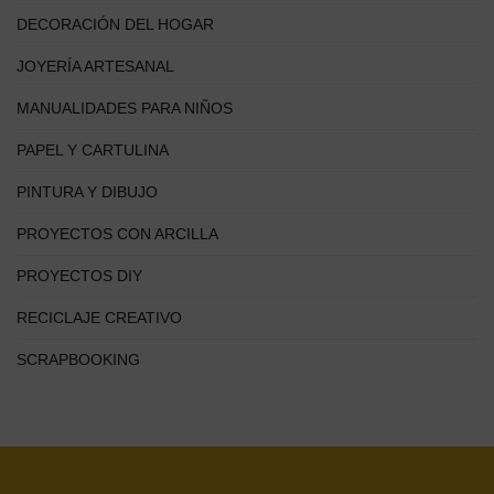
DECORACIÓN DEL HOGAR
JOYERÍA ARTESANAL
MANUALIDADES PARA NIÑOS
PAPEL Y CARTULINA
PINTURA Y DIBUJO
PROYECTOS CON ARCILLA
PROYECTOS DIY
RECICLAJE CREATIVO
SCRAPBOOKING