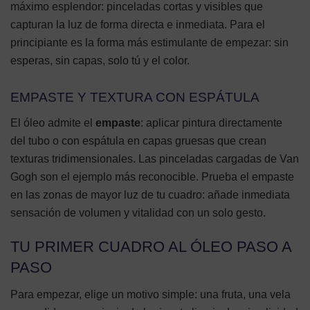
máximo esplendor: pinceladas cortas y visibles que
capturan la luz de forma directa e inmediata. Para el
principiante es la forma más estimulante de empezar: sin
esperas, sin capas, solo tú y el color.
EMPASTE Y TEXTURA CON ESPÁTULA
El óleo admite el
empaste
: aplicar pintura directamente
del tubo o con espátula en capas gruesas que crean
texturas tridimensionales. Las pinceladas cargadas de Van
Gogh son el ejemplo más reconocible. Prueba el empaste
en las zonas de mayor luz de tu cuadro: añade inmediata
sensación de volumen y vitalidad con un solo gesto.
TU PRIMER CUADRO AL ÓLEO PASO A
PASO
Para empezar, elige un motivo simple: una fruta, una vela