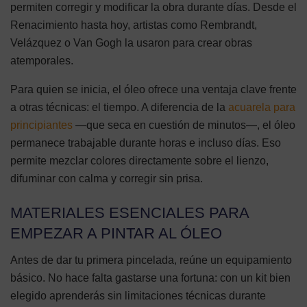
permiten corregir y modificar la obra durante días. Desde el
Renacimiento hasta hoy, artistas como Rembrandt,
Velázquez o Van Gogh la usaron para crear obras
atemporales.
Para quien se inicia, el óleo ofrece una ventaja clave frente
a otras técnicas: el tiempo. A diferencia de la
acuarela para
principiantes
—que seca en cuestión de minutos—, el óleo
permanece trabajable durante horas e incluso días. Eso
permite mezclar colores directamente sobre el lienzo,
difuminar con calma y corregir sin prisa.
MATERIALES ESENCIALES PARA
EMPEZAR A PINTAR AL ÓLEO
Antes de dar tu primera pincelada, reúne un equipamiento
básico. No hace falta gastarse una fortuna: con un kit bien
elegido aprenderás sin limitaciones técnicas durante