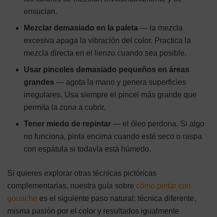
ensucian.
Mezclar demasiado en la paleta
— la mezcla
excesiva apaga la vibración del color. Practica la
mezcla directa en el lienzo cuando sea posible.
Usar pinceles demasiado pequeños en áreas
grandes
— agota la mano y genera superficies
irregulares. Usa siempre el pincel más grande que
permita la zona a cubrir.
Tener miedo de repintar
— el óleo perdona. Si algo
no funciona, pinta encima cuando esté seco o raspa
con espátula si todavía está húmedo.
Si quieres explorar otras técnicas pictóricas
complementarias, nuestra guía sobre
cómo pintar con
gouache
es el siguiente paso natural: técnica diferente,
misma pasión por el color y resultados igualmente