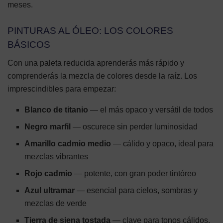
meses.
PINTURAS AL ÓLEO: LOS COLORES
BÁSICOS
Con una paleta reducida aprenderás más rápido y
comprenderás la mezcla de colores desde la raíz. Los
imprescindibles para empezar:
Blanco de titanio
— el más opaco y versátil de todos
Negro marfil
— oscurece sin perder luminosidad
Amarillo cadmio medio
— cálido y opaco, ideal para
mezclas vibrantes
Rojo cadmio
— potente, con gran poder tintóreo
Azul ultramar
— esencial para cielos, sombras y
mezclas de verde
Tierra de siena tostada
— clave para tonos cálidos,