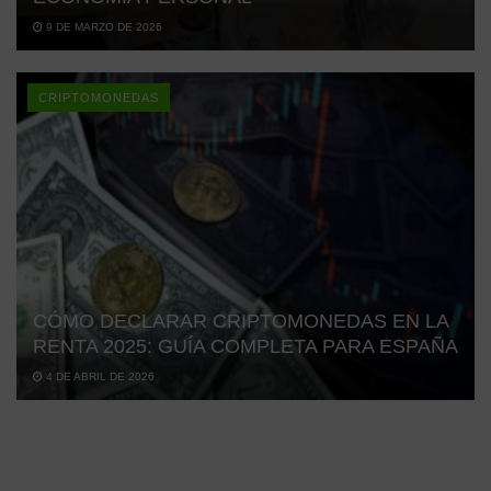
9 DE MARZO DE 2026
CRIPTOMONEDAS
CÓMO DECLARAR CRIPTOMONEDAS EN LA
RENTA 2025: GUÍA COMPLETA PARA ESPAÑA
4 DE ABRIL DE 2026