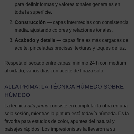
para definir formas y valores tonales generales en
toda la superficie.
Construcción
— capas intermedias con consistencia
media, ajustando colores y relaciones tonales.
Acabado y detalle
— capas finales más cargadas de
aceite, pinceladas precisas, texturas y toques de luz.
Respeta el secado entre capas: mínimo 24 h con médium
alkydado, varios días con aceite de linaza solo.
ALLA PRIMA: LA TÉCNICA HÚMEDO SOBRE
HÚMEDO
La técnica
alla prima
consiste en completar la obra en una
sola sesión, mientras la pintura está todavía húmeda. Es la
favorita para estudios de color, apuntes del natural y
paisajes rápidos. Los impresionistas la llevaron a su