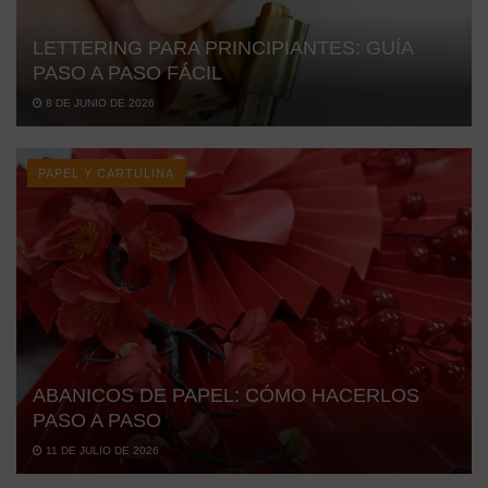
LETTERING PARA PRINCIPIANTES: GUÍA
PASO A PASO FÁCIL
8 DE JUNIO DE 2026
PAPEL Y CARTULINA
ABANICOS DE PAPEL: CÓMO HACERLOS
PASO A PASO
11 DE JULIO DE 2026