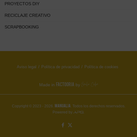
PROYECTOS DIY
RECICLAJE CREATIVO
SCRAPBOOKING
Aviso legal
Política de privacidad
Política de cookies
FACTOORIA
Made in
by
MANUALIA
Copyright © 2023 - 2026.
. Todos los derechos reservados.
Powered by
.
APG