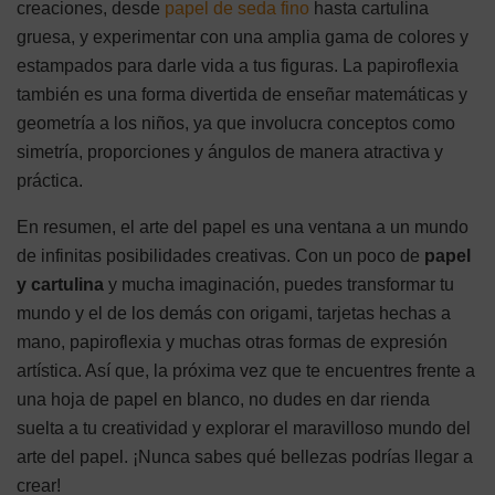
creaciones, desde
papel de seda fino
hasta cartulina
gruesa, y experimentar con una amplia gama de colores y
estampados para darle vida a tus figuras. La papiroflexia
también es una forma divertida de enseñar matemáticas y
geometría a los niños, ya que involucra conceptos como
simetría, proporciones y ángulos de manera atractiva y
práctica.
En resumen, el arte del papel es una ventana a un mundo
de infinitas posibilidades creativas. Con un poco de
papel
y cartulina
y mucha imaginación, puedes transformar tu
mundo y el de los demás con origami, tarjetas hechas a
mano, papiroflexia y muchas otras formas de expresión
artística. Así que, la próxima vez que te encuentres frente a
una hoja de papel en blanco, no dudes en dar rienda
suelta a tu creatividad y explorar el maravilloso mundo del
arte del papel. ¡Nunca sabes qué bellezas podrías llegar a
crear!