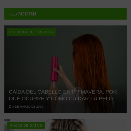
FACTOORIA
RED
CUIDADO DEL CABELLO
CAÍDA DEL CABELLO EN PRIMAVERA: POR
QUÉ OCURRE Y CÓMO CUIDAR TU PELO
3 DE MARZO DE 2026
RAZAS DE GATOS