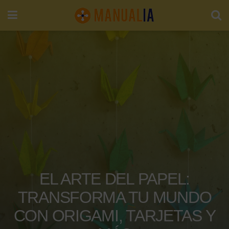
EL ARTE DEL PAPEL:
TRANSFORMA TU MUNDO
CON ORIGAMI, TARJETAS Y