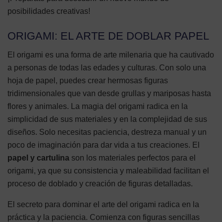
posibilidades creativas!
ORIGAMI: EL ARTE DE DOBLAR PAPEL
El origami es una forma de arte milenaria que ha cautivado
a personas de todas las edades y culturas. Con solo una
hoja de papel, puedes crear hermosas figuras
tridimensionales que van desde grullas y mariposas hasta
flores y animales. La magia del origami radica en la
simplicidad de sus materiales y en la complejidad de sus
diseños. Solo necesitas paciencia, destreza manual y un
poco de imaginación para dar vida a tus creaciones. El
papel y cartulina
son los materiales perfectos para el
origami, ya que su consistencia y maleabilidad facilitan el
proceso de doblado y creación de figuras detalladas.
El secreto para dominar el arte del origami radica en la
práctica y la paciencia. Comienza con figuras sencillas