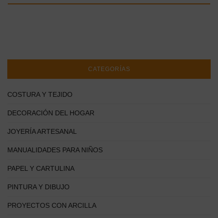
CATEGORÍAS
COSTURA Y TEJIDO
DECORACIÓN DEL HOGAR
JOYERÍA ARTESANAL
MANUALIDADES PARA NIÑOS
PAPEL Y CARTULINA
PINTURA Y DIBUJO
PROYECTOS CON ARCILLA