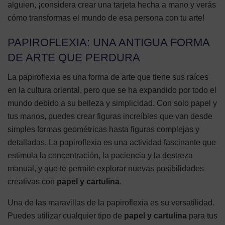
alguien, ¡considera crear una tarjeta hecha a mano y verás
cómo transformas el mundo de esa persona con tu arte!
PAPIROFLEXIA: UNA ANTIGUA FORMA
DE ARTE QUE PERDURA
La papiroflexia es una forma de arte que tiene sus raíces
en la cultura oriental, pero que se ha expandido por todo el
mundo debido a su belleza y simplicidad. Con solo papel y
tus manos, puedes crear figuras increíbles que van desde
simples formas geométricas hasta figuras complejas y
detalladas. La papiroflexia es una actividad fascinante que
estimula la concentración, la paciencia y la destreza
manual, y que te permite explorar nuevas posibilidades
creativas con
papel y cartulina
.
Una de las maravillas de la papiroflexia es su versatilidad.
Puedes utilizar cualquier tipo de
papel y cartulina
para tus