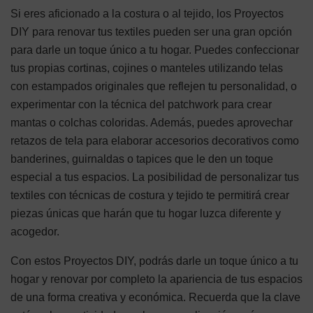
Si eres aficionado a la costura o al tejido, los Proyectos
DIY para renovar tus textiles pueden ser una gran opción
para darle un toque único a tu hogar. Puedes confeccionar
tus propias cortinas, cojines o manteles utilizando telas
con estampados originales que reflejen tu personalidad, o
experimentar con la técnica del patchwork para crear
mantas o colchas coloridas. Además, puedes aprovechar
retazos de tela para elaborar accesorios decorativos como
banderines, guirnaldas o tapices que le den un toque
especial a tus espacios. La posibilidad de personalizar tus
textiles con técnicas de costura y tejido te permitirá crear
piezas únicas que harán que tu hogar luzca diferente y
acogedor.
Con estos Proyectos DIY, podrás darle un toque único a tu
hogar y renovar por completo la apariencia de tus espacios
de una forma creativa y económica. Recuerda que la clave