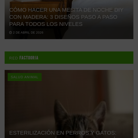
CÓMO HACER UNA MESITA DE NOCHE DIY
CON MADERA: 3 DISEÑOS PASO A PASO
PARA TODOS LOS NIVELES
2 DE ABRIL DE 2026
FACTOORIA
RED
SALUD ANIMAL
ESTERILIZACIÓN EN PERROS Y GATOS: