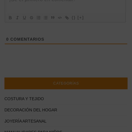
{}
[+]
0
COMENTARIOS
CATEGORÍAS
COSTURA Y TEJIDO
DECORACIÓN DEL HOGAR
JOYERÍA ARTESANAL