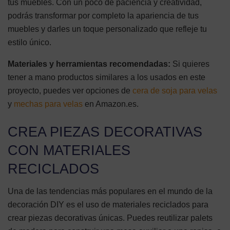
tus muebles. Con un poco de paciencia y creatividad,
podrás transformar por completo la apariencia de tus
muebles y darles un toque personalizado que refleje tu
estilo único.
Materiales y herramientas recomendadas:
Si quieres
tener a mano productos similares a los usados en este
proyecto, puedes ver opciones de
cera de soja para velas
y
mechas para velas
en Amazon.es.
CREA PIEZAS DECORATIVAS
CON MATERIALES
RECICLADOS
Una de las tendencias más populares en el mundo de la
decoración DIY es el uso de materiales reciclados para
crear piezas decorativas únicas. Puedes reutilizar palets