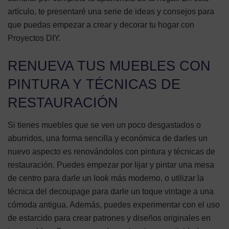
artículo, te presentaré una serie de ideas y consejos para
que puedas empezar a crear y decorar tu hogar con
Proyectos DIY.
RENUEVA TUS MUEBLES CON
PINTURA Y TÉCNICAS DE
RESTAURACIÓN
Si tienes muebles que se ven un poco desgastados o
aburridos, una forma sencilla y económica de darles un
nuevo aspecto es renovándolos con pintura y técnicas de
restauración. Puedes empezar por lijar y pintar una mesa
de centro para darle un look más moderno, o utilizar la
técnica del decoupage para darle un toque vintage a una
cómoda antigua. Además, puedes experimentar con el uso
de estarcido para crear patrones y diseños originales en