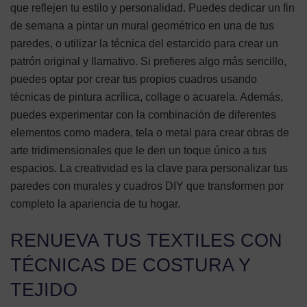
que reflejen tu estilo y personalidad. Puedes dedicar un fin
de semana a pintar un mural geométrico en una de tus
paredes, o utilizar la técnica del estarcido para crear un
patrón original y llamativo. Si prefieres algo más sencillo,
puedes optar por crear tus propios cuadros usando
técnicas de pintura acrílica, collage o acuarela. Además,
puedes experimentar con la combinación de diferentes
elementos como madera, tela o metal para crear obras de
arte tridimensionales que le den un toque único a tus
espacios. La creatividad es la clave para personalizar tus
paredes con murales y cuadros DIY que transformen por
completo la apariencia de tu hogar.
RENUEVA TUS TEXTILES CON
TÉCNICAS DE COSTURA Y
TEJIDO