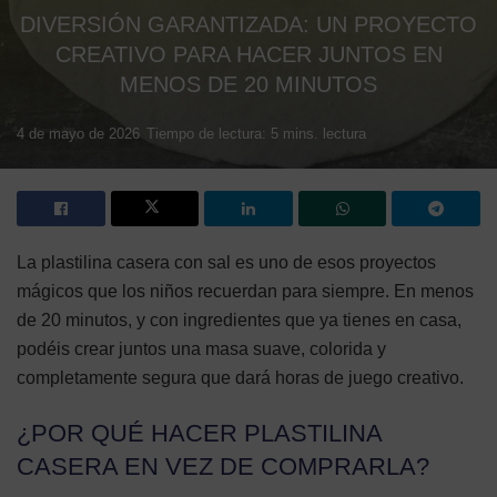
DIVERSIÓN GARANTIZADA: UN PROYECTO
CREATIVO PARA HACER JUNTOS EN
MENOS DE 20 MINUTOS
4 de mayo de 2026
Tiempo de lectura: 5 mins. lectura
La plastilina casera con sal es uno de esos proyectos
mágicos que los niños recuerdan para siempre. En menos
de 20 minutos, y con ingredientes que ya tienes en casa,
podéis crear juntos una masa suave, colorida y
completamente segura que dará horas de juego creativo.
¿POR QUÉ HACER PLASTILINA
CASERA EN VEZ DE COMPRARLA?