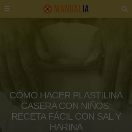
CÓMO HACER PLASTILINA
CASERA CON NIÑOS:
RECETA FÁCIL CON SAL Y
HARINA