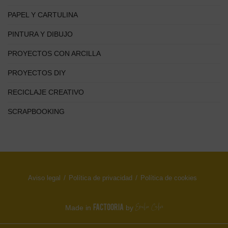
PAPEL Y CARTULINA
PINTURA Y DIBUJO
PROYECTOS CON ARCILLA
PROYECTOS DIY
RECICLAJE CREATIVO
SCRAPBOOKING
Aviso legal
Política de privacidad
Política de cookies
FACTOORIA
Made in
by