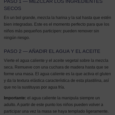
PASO 1 — MEZCLAR LOS INGREDIENTES
SECOS
En un bol grande, mezcla la harina y la sal hasta que estén
bien integradas. Este es el momento perfecto para que los
niños más pequeños participen: pueden remover sin
ningún riesgo.
PASO 2 — AÑADIR EL AGUA Y EL ACEITE
Vierte el agua caliente y el aceite vegetal sobre la mezcla
seca. Remueve con una cuchara de madera hasta que se
forme una masa. El agua caliente es la que activa el gluten
y da la textura elástica característica de esta plastilina, así
que no la sustituyas por agua fría.
Importante:
el agua caliente la manipula siempre un
adulto. A partir de este punto los niños pueden volver a
participar una vez la masa se haya templado ligeramente.