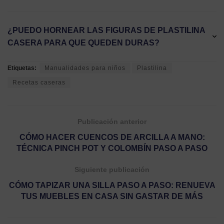
¿PUEDO HORNEAR LAS FIGURAS DE PLASTILINA
CASERA PARA QUE QUEDEN DURAS?
Etiquetas:
Manualidades para niños
Plastilina
Recetas caseras
Publicación anterior
CÓMO HACER CUENCOS DE ARCILLA A MANO:
TÉCNICA PINCH POT Y COLOMBÍN PASO A PASO
Siguiente publicación
CÓMO TAPIZAR UNA SILLA PASO A PASO: RENUEVA
TUS MUEBLES EN CASA SIN GASTAR DE MÁS