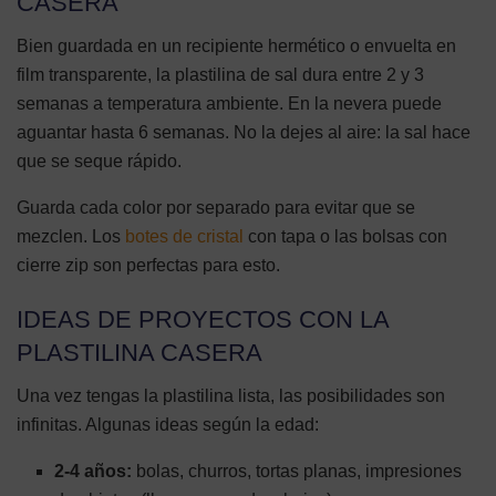
CASERA
Bien guardada en un recipiente hermético o envuelta en
film transparente, la plastilina de sal dura entre 2 y 3
semanas a temperatura ambiente. En la nevera puede
aguantar hasta 6 semanas. No la dejes al aire: la sal hace
que se seque rápido.
Guarda cada color por separado para evitar que se
mezclen. Los
botes de cristal
con tapa o las bolsas con
cierre zip son perfectas para esto.
IDEAS DE PROYECTOS CON LA
PLASTILINA CASERA
Una vez tengas la plastilina lista, las posibilidades son
infinitas. Algunas ideas según la edad:
2-4 años:
bolas, churros, tortas planas, impresiones