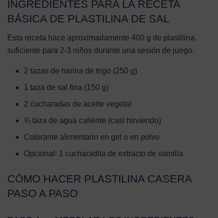
INGREDIENTES PARA LA RECETA
BÁSICA DE PLASTILINA DE SAL
Esta receta hace aproximadamente 400 g de plastilina,
suficiente para 2-3 niños durante una sesión de juego.
2 tazas de harina de trigo (250 g)
1 taza de sal fina (150 g)
2 cucharadas de aceite vegetal
¾ taza de agua caliente (casi hirviendo)
Colorante alimentario en gel o en polvo
Opcional: 1 cucharadita de extracto de vainilla
CÓMO HACER PLASTILINA CASERA
PASO A PASO