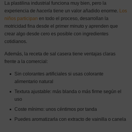
La plastilina industrial funciona muy bien, pero la
experiencia de
hacerla
tiene un valor añadido enorme.
Los
niños participan
en todo el proceso, desarrollan la
motricidad fina desde el primer minuto y aprenden que
crear algo desde cero es posible con ingredientes
cotidianos.
Además, la receta de sal casera tiene ventajas claras
frente a la comercial:
Sin colorantes artificiales si usas colorante
alimentario natural
Textura ajustable: más blanda o más firme según el
uso
Coste mínimo: unos céntimos por tanda
Puedes aromatizarla con extracto de vainilla o canela