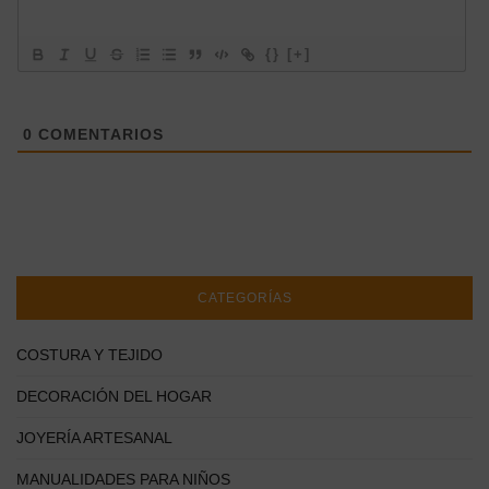
{}
[+]
0
COMENTARIOS
CATEGORÍAS
COSTURA Y TEJIDO
DECORACIÓN DEL HOGAR
JOYERÍA ARTESANAL
MANUALIDADES PARA NIÑOS