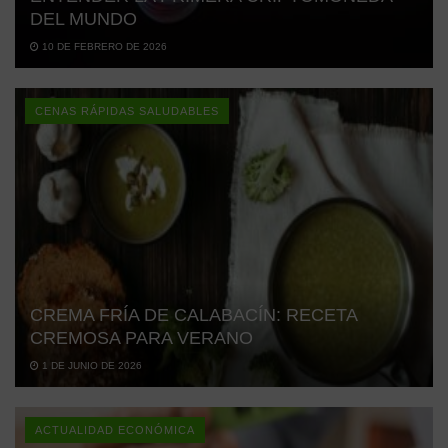
DEL MUNDO
10 DE FEBRERO DE 2026
CENAS RÁPIDAS SALUDABLES
CREMA FRÍA DE CALABACÍN: RECETA
CREMOSA PARA VERANO
1 DE JUNIO DE 2026
ACTUALIDAD ECONÓMICA