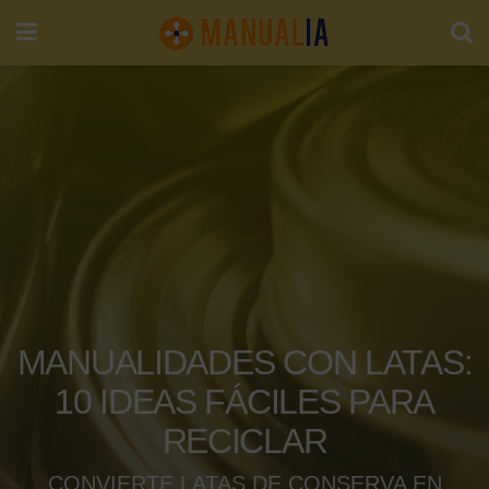
MANUALIDADES CON LATAS:
10 IDEAS FÁCILES PARA
RECICLAR
CONVIERTE LATAS DE CONSERVA EN