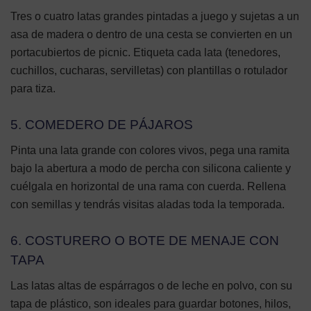
Tres o cuatro latas grandes pintadas a juego y sujetas a un
asa de madera o dentro de una cesta se convierten en un
portacubiertos de picnic. Etiqueta cada lata (tenedores,
cuchillos, cucharas, servilletas) con plantillas o rotulador
para tiza.
5. COMEDERO DE PÁJAROS
Pinta una lata grande con colores vivos, pega una ramita
bajo la abertura a modo de percha con silicona caliente y
cuélgala en horizontal de una rama con cuerda. Rellena
con semillas y tendrás visitas aladas toda la temporada.
6. COSTURERO O BOTE DE MENAJE CON
TAPA
Las latas altas de espárragos o de leche en polvo, con su
tapa de plástico, son ideales para guardar botones, hilos,