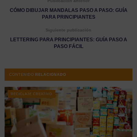
Publicación anterior
CÓMO DIBUJAR MANDALAS PASO A PASO: GUÍA
PARA PRINCIPIANTES
Siguiente publicación
LETTERING PARA PRINCIPIANTES: GUÍA PASO A
PASO FÁCIL
CONTENIDO
RELACIONADO
RECICLAJE CREATIVO