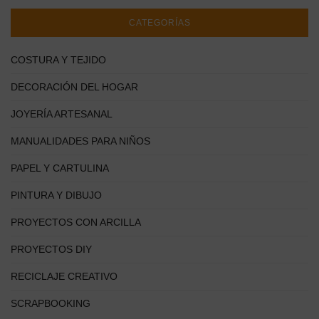
CATEGORÍAS
COSTURA Y TEJIDO
DECORACIÓN DEL HOGAR
JOYERÍA ARTESANAL
MANUALIDADES PARA NIÑOS
PAPEL Y CARTULINA
PINTURA Y DIBUJO
PROYECTOS CON ARCILLA
PROYECTOS DIY
RECICLAJE CREATIVO
SCRAPBOOKING