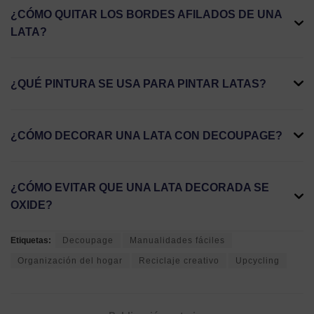
¿CÓMO QUITAR LOS BORDES AFILADOS DE UNA
LATA?
¿QUÉ PINTURA SE USA PARA PINTAR LATAS?
¿CÓMO DECORAR UNA LATA CON DECOUPAGE?
¿CÓMO EVITAR QUE UNA LATA DECORADA SE
OXIDE?
Etiquetas:
Decoupage
Manualidades fáciles
Organización del hogar
Reciclaje creativo
Upcycling