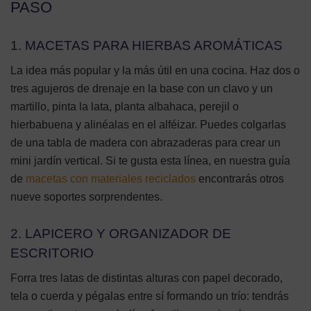
PASO
1. MACETAS PARA HIERBAS AROMÁTICAS
La idea más popular y la más útil en una cocina. Haz dos o
tres agujeros de drenaje en la base con un clavo y un
martillo, pinta la lata, planta albahaca, perejil o
hierbabuena y alinéalas en el alféizar. Puedes colgarlas
de una tabla de madera con abrazaderas para crear un
mini jardín vertical. Si te gusta esta línea, en nuestra guía
de
macetas con materiales reciclados
encontrarás otros
nueve soportes sorprendentes.
2. LAPICERO Y ORGANIZADOR DE
ESCRITORIO
Forra tres latas de distintas alturas con papel decorado,
tela o cuerda y pégalas entre sí formando un trío: tendrás