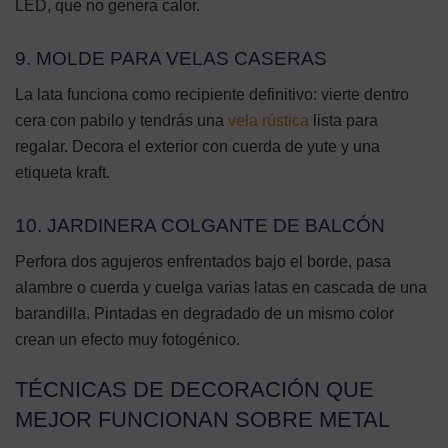
LED, que no genera calor.
9. MOLDE PARA VELAS CASERAS
La lata funciona como recipiente definitivo: vierte dentro
cera con pabilo y tendrás una
vela rústica
lista para
regalar. Decora el exterior con cuerda de yute y una
etiqueta kraft.
10. JARDINERA COLGANTE DE BALCÓN
Perfora dos agujeros enfrentados bajo el borde, pasa
alambre o cuerda y cuelga varias latas en cascada de una
barandilla. Pintadas en degradado de un mismo color
crean un efecto muy fotogénico.
TÉCNICAS DE DECORACIÓN QUE
MEJOR FUNCIONAN SOBRE METAL