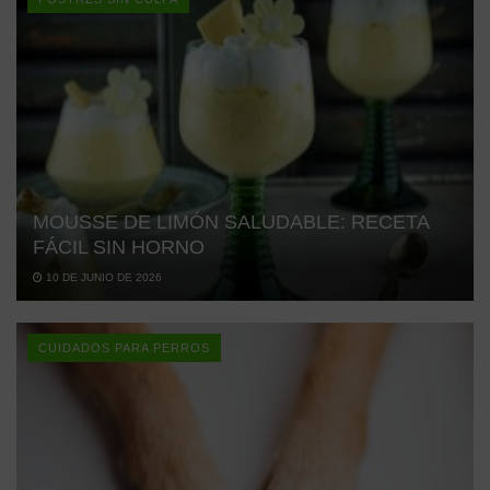
MOUSSE DE LIMÓN SALUDABLE: RECETA
FÁCIL SIN HORNO
10 DE JUNIO DE 2026
CUIDADOS PARA PERROS