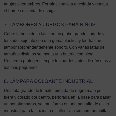
agujas o legumbres. Fórralas con tela encolada y remata
el borde con cinta de espiga.
7. TAMBORES Y JUEGOS PARA NIÑOS
Cubre la boca de la lata con un globo grande cortado y
tensado, sujétalo con una goma elástica y tendrás un
tambor sorprendentemente sonoro. Con varias latas de
tamaños distintos se monta una batería completa.
Recuerda proteger siempre los bordes antes de dárselas a
los más pequeños.
8. LÁMPARA COLGANTE INDUSTRIAL
Una lata grande de tomate, pintada de negro mate por
fuera y dorado por dentro, perforada en la base para pasar
un portalámparas, se transforma en una pantalla de estilo
industrial para la cocina o el taller. Usa siempre bombilla