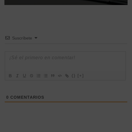
Suscríbete
{}
[+]
0
COMENTARIOS