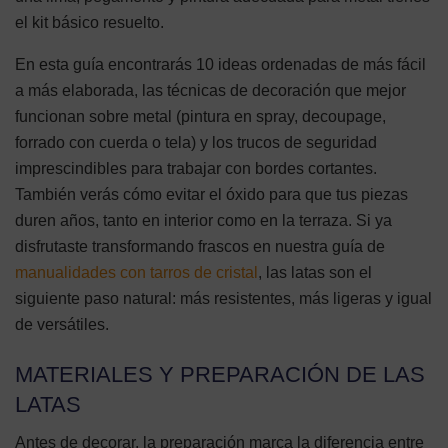
el kit básico resuelto.
En esta guía encontrarás 10 ideas ordenadas de más fácil
a más elaborada, las técnicas de decoración que mejor
funcionan sobre metal (pintura en spray, decoupage,
forrado con cuerda o tela) y los trucos de seguridad
imprescindibles para trabajar con bordes cortantes.
También verás cómo evitar el óxido para que tus piezas
duren años, tanto en interior como en la terraza. Si ya
disfrutaste transformando frascos en nuestra guía de
manualidades con tarros de cristal
, las latas son el
siguiente paso natural: más resistentes, más ligeras y igual
de versátiles.
MATERIALES Y PREPARACIÓN DE LAS
LATAS
Antes de decorar, la preparación marca la diferencia entre