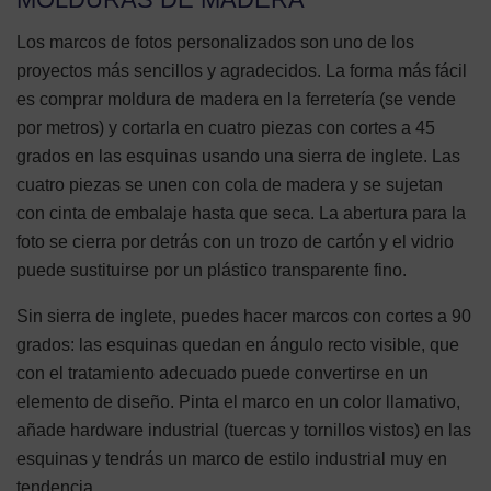
Los marcos de fotos personalizados son uno de los
proyectos más sencillos y agradecidos. La forma más fácil
es comprar moldura de madera en la ferretería (se vende
por metros) y cortarla en cuatro piezas con cortes a 45
grados en las esquinas usando una sierra de inglete. Las
cuatro piezas se unen con cola de madera y se sujetan
con cinta de embalaje hasta que seca. La abertura para la
foto se cierra por detrás con un trozo de cartón y el vidrio
puede sustituirse por un plástico transparente fino.
Sin sierra de inglete, puedes hacer marcos con cortes a 90
grados: las esquinas quedan en ángulo recto visible, que
con el tratamiento adecuado puede convertirse en un
elemento de diseño. Pinta el marco en un color llamativo,
añade hardware industrial (tuercas y tornillos vistos) en las
esquinas y tendrás un marco de estilo industrial muy en
tendencia.