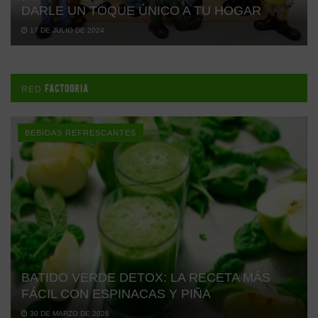
DARLE UN TOQUE ÚNICO A TU HOGAR
17 DE JULIO DE 2024
FACTOORIA
RED
BEBIDAS REFRESCANTES
BATIDO VERDE DETOX: LA RECETA MÁS
FÁCIL CON ESPINACAS Y PIÑA
30 DE MARZO DE 2026