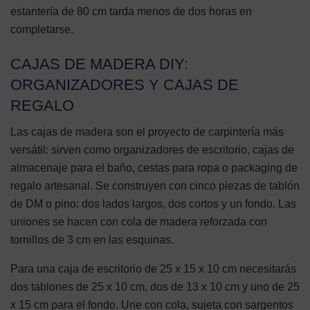
estantería de 80 cm tarda menos de dos horas en
completarse.
CAJAS DE MADERA DIY:
ORGANIZADORES Y CAJAS DE
REGALO
Las cajas de madera son el proyecto de carpintería más
versátil: sirven como organizadores de escritorio, cajas de
almacenaje para el baño, cestas para ropa o packaging de
regalo artesanal. Se construyen con cinco piezas de tablón
de DM o pino: dos lados largos, dos cortos y un fondo. Las
uniones se hacen con cola de madera reforzada con
tornillos de 3 cm en las esquinas.
Para una caja de escritorio de 25 x 15 x 10 cm necesitarás
dos tablones de 25 x 10 cm, dos de 13 x 10 cm y uno de 25
x 15 cm para el fondo. Une con cola, sujeta con sargentos