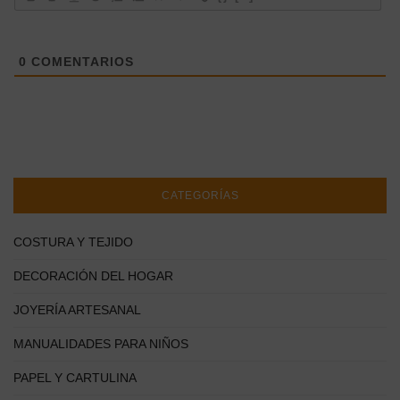
0
COMENTARIOS
CATEGORÍAS
COSTURA Y TEJIDO
DECORACIÓN DEL HOGAR
JOYERÍA ARTESANAL
MANUALIDADES PARA NIÑOS
PAPEL Y CARTULINA