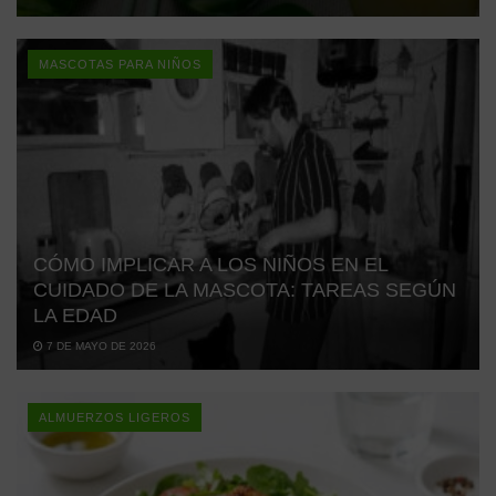
MASCOTAS PARA NIÑOS
CÓMO IMPLICAR A LOS NIÑOS EN EL
CUIDADO DE LA MASCOTA: TAREAS SEGÚN
LA EDAD
7 DE MAYO DE 2026
ALMUERZOS LIGEROS