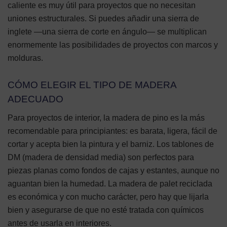
caliente es muy útil para proyectos que no necesitan
uniones estructurales. Si puedes añadir una sierra de
inglete —una sierra de corte en ángulo— se multiplican
enormemente las posibilidades de proyectos con marcos y
molduras.
CÓMO ELEGIR EL TIPO DE MADERA
ADECUADO
Para proyectos de interior, la madera de pino es la más
recomendable para principiantes: es barata, ligera, fácil de
cortar y acepta bien la pintura y el barniz. Los tablones de
DM (madera de densidad media) son perfectos para
piezas planas como fondos de cajas y estantes, aunque no
aguantan bien la humedad. La madera de palet reciclada
es económica y con mucho carácter, pero hay que lijarla
bien y asegurarse de que no esté tratada con químicos
antes de usarla en interiores.