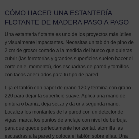
CÓMO HACER UNA ESTANTERÍA
FLOTANTE DE MADERA PASO A PASO
Una estantería flotante es uno de los proyectos más útiles
y visualmente impactantes. Necesitas un tablón de pino de
2 cm de grosor cortado a la medida del hueco que quieras
cubrir (las ferreterías y grandes superficies suelen hacer el
corte en el momento), dos escuadras de pared y tornillos
con tacos adecuados para tu tipo de pared.
Lija el tablón con papel de grano 120 y termina con grano
220 para dejar la superficie suave. Aplica una mano de
pintura o barniz, deja secar y da una segunda mano.
Localiza los montantes de la pared con un detector de
vigas, marca los puntos de anclaje con nivel de burbuja
para que quede perfectamente horizontal, atornilla las
escuadras a la pared y coloca el tablón sobre ellas. Una