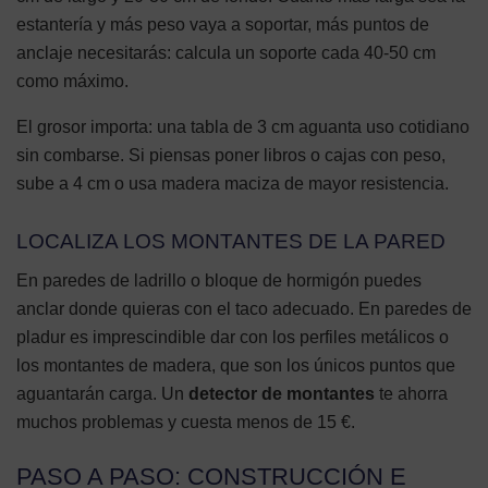
estantería y más peso vaya a soportar, más puntos de
anclaje necesitarás: calcula un soporte cada 40-50 cm
como máximo.
El grosor importa: una tabla de 3 cm aguanta uso cotidiano
sin combarse. Si piensas poner libros o cajas con peso,
sube a 4 cm o usa madera maciza de mayor resistencia.
LOCALIZA LOS MONTANTES DE LA PARED
En paredes de ladrillo o bloque de hormigón puedes
anclar donde quieras con el taco adecuado. En paredes de
pladur es imprescindible dar con los perfiles metálicos o
los montantes de madera, que son los únicos puntos que
aguantarán carga. Un
detector de montantes
te ahorra
muchos problemas y cuesta menos de 15 €.
PASO A PASO: CONSTRUCCIÓN E