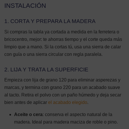
INSTALACIÓN
1. CORTA Y PREPARA LA MADERA
Si compras la tabla ya cortada a medida en la ferretera o
bricocentro, mejor: te ahorras tiempo y el corte queda más
limpio que a mano. Si la cortas tú, usa una sierra de calar
con guía o una sierra circular con regla paralela.
2. LIJA Y TRATA LA SUPERFICIE
Empieza con lija de grano 120 para eliminar asperezas y
marcas, y termina con grano 220 para un acabado suave
al tacto. Retira el polvo con un paño húmedo y deja secar
bien antes de aplicar
el acabado elegido
.
Aceite o cera
: conserva el aspecto natural de la
madera. Ideal para madera maciza de roble o pino.