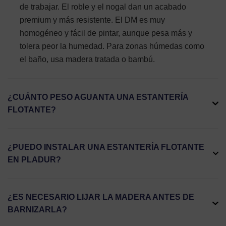
de trabajar. El roble y el nogal dan un acabado
premium y más resistente. El DM es muy
homogéneo y fácil de pintar, aunque pesa más y
tolera peor la humedad. Para zonas húmedas como
el baño, usa madera tratada o bambú.
¿CUÁNTO PESO AGUANTA UNA ESTANTERÍA
FLOTANTE?
¿PUEDO INSTALAR UNA ESTANTERÍA FLOTANTE
EN PLADUR?
¿ES NECESARIO LIJAR LA MADERA ANTES DE
BARNIZARLA?