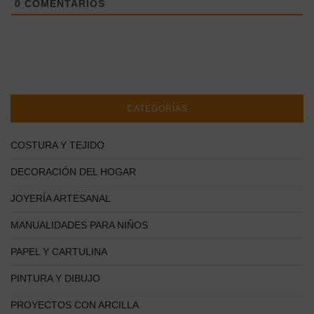
0
COMENTARIOS
CATEGORÍAS
COSTURA Y TEJIDO
DECORACIÓN DEL HOGAR
JOYERÍA ARTESANAL
MANUALIDADES PARA NIÑOS
PAPEL Y CARTULINA
PINTURA Y DIBUJO
PROYECTOS CON ARCILLA