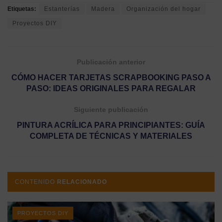
Etiquetas:
Estanterías
Madera
Organización del hogar
Proyectos DIY
Publicación anterior
CÓMO HACER TARJETAS SCRAPBOOKING PASO A
PASO: IDEAS ORIGINALES PARA REGALAR
Siguiente publicación
PINTURA ACRÍLICA PARA PRINCIPIANTES: GUÍA
COMPLETA DE TÉCNICAS Y MATERIALES
CONTENIDO
RELACIONADO
PROYECTOS DIY