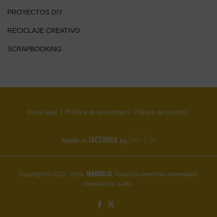
PROYECTOS DIY
RECICLAJE CREATIVO
SCRAPBOOKING
Aviso legal
Política de privacidad
Política de cookies
FACTOORIA
Made in
by
MANUALIA
Copyright © 2023 - 2026.
. Todos los derechos reservados.
Powered by
.
APG