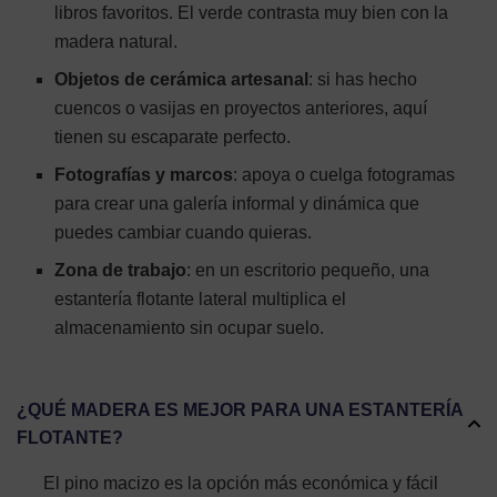
libros favoritos. El verde contrasta muy bien con la
madera natural.
Objetos de cerámica artesanal
: si has hecho
cuencos o vasijas en proyectos anteriores, aquí
tienen su escaparate perfecto.
Fotografías y marcos
: apoya o cuelga fotogramas
para crear una galería informal y dinámica que
puedes cambiar cuando quieras.
Zona de trabajo
: en un escritorio pequeño, una
estantería flotante lateral multiplica el
almacenamiento sin ocupar suelo.
¿QUÉ MADERA ES MEJOR PARA UNA ESTANTERÍA
FLOTANTE?
El pino macizo es la opción más económica y fácil