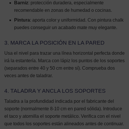
Barniz
: protección duradera, especialmente
recomendable en zonas de humedad o cocinas.
Pintura
: aporta color y uniformidad. Con pintura chalk
puedes conseguir un acabado mate muy elegante.
3. MARCA LA POSICIÓN EN LA PARED
Usa el nivel para trazar una línea horizontal perfecta donde
irá la estantería. Marca con lápiz los puntos de los soportes
(separados entre 40 y 50 cm entre sí). Comprueba dos
veces antes de taladrar.
4. TALADRA Y ANCLA LOS SOPORTES
Taladra a la profundidad indicada por el fabricante del
soporte (normalmente 8-10 cm en pared sólida). Introduce
el taco y atornilla el soporte metálico. Verifica con el nivel
que todos los soportes están alineados antes de continuar.