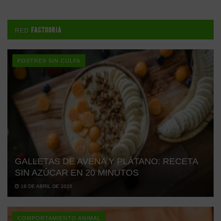
FACTOORIA
RED
POSTRES SIN CULPA
GALLETAS DE AVENA Y PLÁTANO: RECETA
SIN AZÚCAR EN 20 MINUTOS
18 DE ABRIL DE 2026
COMPORTAMIENTO ANIMAL