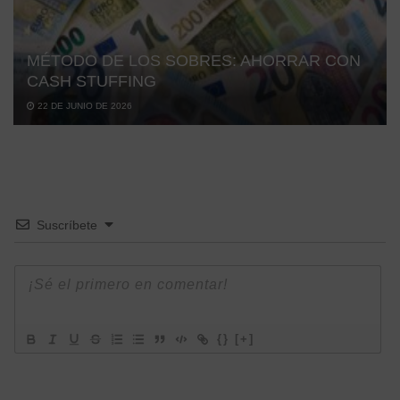
MÉTODO DE LOS SOBRES: AHORRAR CON
CASH STUFFING
22 DE JUNIO DE 2026
Suscríbete
{}
[+]