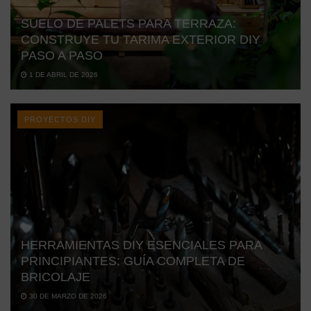
SUELO DE PALETS PARA TERRAZA:
CONSTRUYE TU TARIMA EXTERIOR DIY
PASO A PASO
1 DE ABRIL DE 2026
PROYECTOS DIY
HERRAMIENTAS DIY ESENCIALES PARA
PRINCIPIANTES: GUÍA COMPLETA DE
BRICOLAJE
30 DE MARZO DE 2026