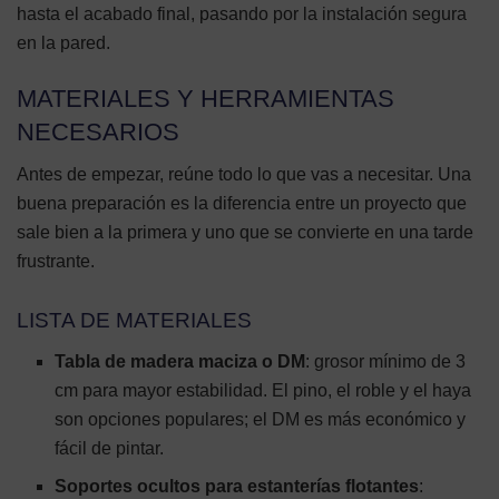
hasta el acabado final, pasando por la instalación segura
en la pared.
MATERIALES Y HERRAMIENTAS
NECESARIOS
Antes de empezar, reúne todo lo que vas a necesitar. Una
buena preparación es la diferencia entre un proyecto que
sale bien a la primera y uno que se convierte en una tarde
frustrante.
LISTA DE MATERIALES
Tabla de madera maciza o DM
: grosor mínimo de 3
cm para mayor estabilidad. El pino, el roble y el haya
son opciones populares; el DM es más económico y
fácil de pintar.
Soportes ocultos para estanterías flotantes
: