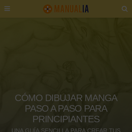
CÓMO DIBUJAR MANGA
PASO A PASO PARA
PRINCIPIANTES
UNA GUÍA SENCILLA PARA CREAR TUS