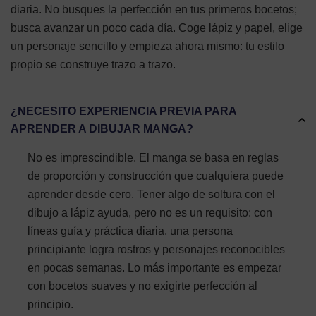
diaria. No busques la perfección en tus primeros bocetos;
busca avanzar un poco cada día. Coge lápiz y papel, elige
un personaje sencillo y empieza ahora mismo: tu estilo
propio se construye trazo a trazo.
¿NECESITO EXPERIENCIA PREVIA PARA
APRENDER A DIBUJAR MANGA?
No es imprescindible. El manga se basa en reglas
de proporción y construcción que cualquiera puede
aprender desde cero. Tener algo de soltura con el
dibujo a lápiz ayuda, pero no es un requisito: con
líneas guía y práctica diaria, una persona
principiante logra rostros y personajes reconocibles
en pocas semanas. Lo más importante es empezar
con bocetos suaves y no exigirte perfección al
principio.