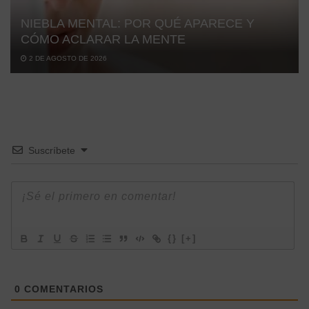
NIEBLA MENTAL: POR QUÉ APARECE Y
CÓMO ACLARAR LA MENTE
2 DE AGOSTO DE 2026
Suscríbete
{}
[+]
0
COMENTARIOS