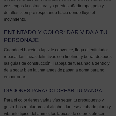
vez tengas la estructura, ya puedes añadir ropa, pelo y
detalles, siempre respetando hacia dónde fluye el
movimiento.
ENTINTADO Y COLOR: DAR VIDA A TU
PERSONAJE
Cuando el boceto a lápiz te convence, llega el entintado:
repasar las líneas definitivas con fineliner y borrar después
las guías de construcción. Trabaja de fuera hacia dentro y
deja secar bien la tinta antes de pasar la goma para no
emborronar.
OPCIONES PARA COLOREAR TU MANGA
Para el color tienes varias vías según tu presupuesto y
gusto. Los rotuladores al alcohol dan ese acabado plano y
vibrante típico del anime; los lápices de colores ofrecen