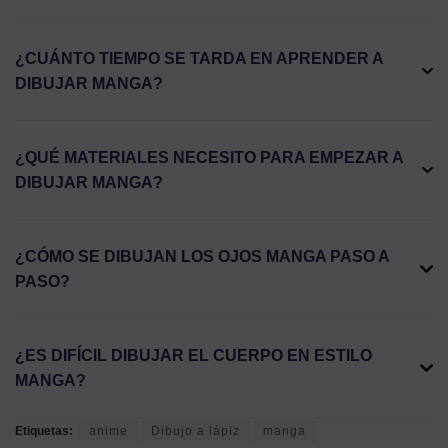
¿CUÁNTO TIEMPO SE TARDA EN APRENDER A
DIBUJAR MANGA?
¿QUÉ MATERIALES NECESITO PARA EMPEZAR A
DIBUJAR MANGA?
¿CÓMO SE DIBUJAN LOS OJOS MANGA PASO A
PASO?
¿ES DIFÍCIL DIBUJAR EL CUERPO EN ESTILO
MANGA?
Etiquetas:
anime
Dibujo a lápiz
manga