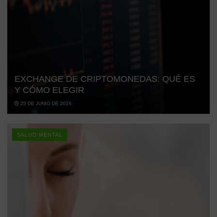
EXCHANGE DE CRIPTOMONEDAS: QUÉ ES
Y CÓMO ELEGIR
25 DE JUNIO DE 2026
SALUD MENTAL