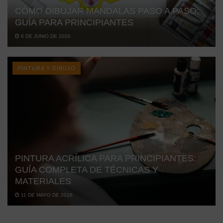
CÓMO DIBUJAR MANDALAS PASO A PASO:
GUÍA PARA PRINCIPIANTES
6 DE JUNIO DE 2026
PINTURA Y DIBUJO
PINTURA ACRÍLICA PARA PRINCIPIANTES:
GUÍA COMPLETA DE TÉCNICAS Y
MATERIALES
11 DE MAYO DE 2026