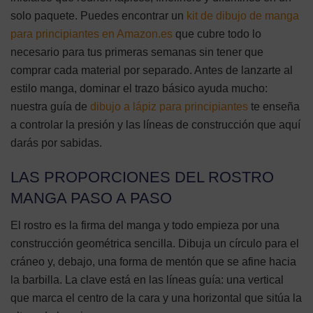
solo paquete. Puedes encontrar un
kit de dibujo de manga
para principiantes en Amazon.es
que cubre todo lo
necesario para tus primeras semanas sin tener que
comprar cada material por separado. Antes de lanzarte al
estilo manga, dominar el trazo básico ayuda mucho:
nuestra guía de
dibujo a lápiz para principiantes
te enseña
a controlar la presión y las líneas de construcción que aquí
darás por sabidas.
LAS PROPORCIONES DEL ROSTRO
MANGA PASO A PASO
El rostro es la firma del manga y todo empieza por una
construcción geométrica sencilla. Dibuja un círculo para el
cráneo y, debajo, una forma de mentón que se afine hacia
la barbilla. La clave está en las líneas guía: una vertical
que marca el centro de la cara y una horizontal que sitúa la