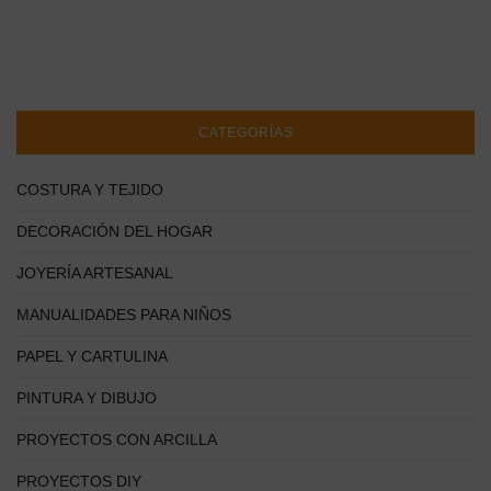
CATEGORÍAS
COSTURA Y TEJIDO
DECORACIÓN DEL HOGAR
JOYERÍA ARTESANAL
MANUALIDADES PARA NIÑOS
PAPEL Y CARTULINA
PINTURA Y DIBUJO
PROYECTOS CON ARCILLA
PROYECTOS DIY