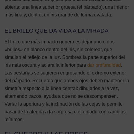
abierta: una línea superior gruesa (el párpado), una inferior
más fina y, dentro, un iris grande de forma ovalada.
EL BRILLO QUE DA VIDA A LA MIRADA
El truco que más impacto genera es dejar uno o dos
«brillos» en blanco dentro del iris, sin colorear, que
simulan el reflejo de la luz. Sombrea la parte superior del
iris más oscura y aclara la inferior para
dar profundidad
.
Las pestañas se sugieren engrosando el extremo exterior
del párpado. Recuerda que ambos ojos deben mantener la
simetría respecto a la línea central: dibujarlos a la vez,
alternando trazos, ayuda a que no se descompensen.
Variar la apertura y la inclinación de las cejas te permite
pasar de la alegría a la sorpresa o el enfado con cambios
mínimos.