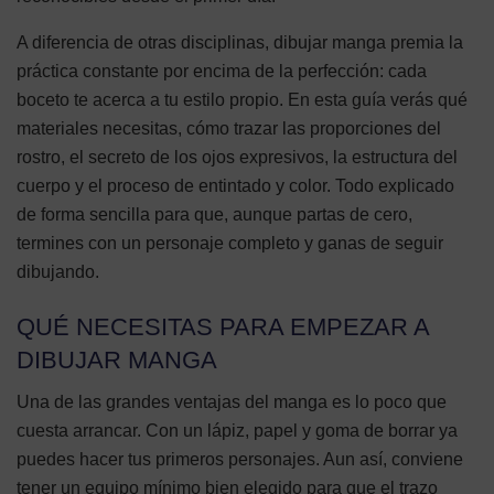
A diferencia de otras disciplinas, dibujar manga premia la
práctica constante por encima de la perfección: cada
boceto te acerca a tu estilo propio. En esta guía verás qué
materiales necesitas, cómo trazar las proporciones del
rostro, el secreto de los ojos expresivos, la estructura del
cuerpo y el proceso de entintado y color. Todo explicado
de forma sencilla para que, aunque partas de cero,
termines con un personaje completo y ganas de seguir
dibujando.
QUÉ NECESITAS PARA EMPEZAR A
DIBUJAR MANGA
Una de las grandes ventajas del manga es lo poco que
cuesta arrancar. Con un lápiz, papel y goma de borrar ya
puedes hacer tus primeros personajes. Aun así, conviene
tener un equipo mínimo bien elegido para que el trazo