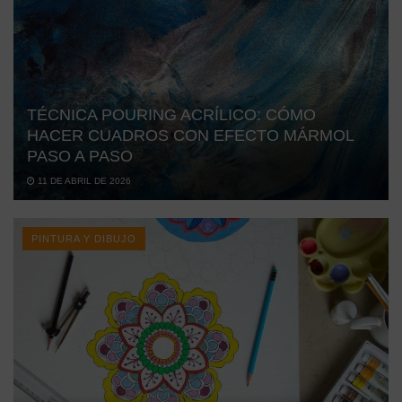
TÉCNICA POURING ACRÍLICO: CÓMO
HACER CUADROS CON EFECTO MÁRMOL
PASO A PASO
11 DE ABRIL DE 2026
PINTURA Y DIBUJO