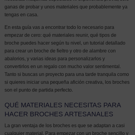
ganas de probar y unos materiales que probablemente ya
tengas en casa.
En esta guía vas a encontrar todo lo necesario para
empezar de cero: qué materiales reunir, qué tipos de
broche puedes hacer según tu nivel, un tutorial detallado
para crear un broche de fieltro y otro de alambre con
abalorios, y varias ideas para personalizarlos y
convertirlos en un regalo con mucho valor sentimental.
Tanto si buscas un proyecto para una tarde tranquila como
si quieres iniciar una pequeña afición creativa, los broches
son el punto de partida perfecto.
QUÉ MATERIALES NECESITAS PARA
HACER BROCHES ARTESANALES
La gran ventaja de los broches es que se adaptan a casi
cualquier material. Para empezar con un broche sencillo y