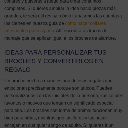
collares y pulseras a juego para crear conjuntos
completos. Si quieres ampliar la idea hacia piezas más
grandes, te será útil revisar cómo trabajamos las cuentas y
los cierres en nuestra guía de
cómo hacer collares
artesanales paso a paso
. Allí encontrarás trucos de
montaje que se aplican igual a los broches de alambre.
IDEAS PARA PERSONALIZAR TUS
BROCHES Y CONVERTIRLOS EN
REGALO
Un broche hecho a mano es uno de esos regalos que
emocionan precisamente porque son únicos. Puedes
personalizarlos con las iniciales de la persona, sus colores
favoritos o motivos que tengan un significado especial
para ella. Los broches con forma de animal funcionan muy
bien para niños, mientras que las flores y las hojas
encajan en cualquier abrigo de adulto. Si quieres ir un