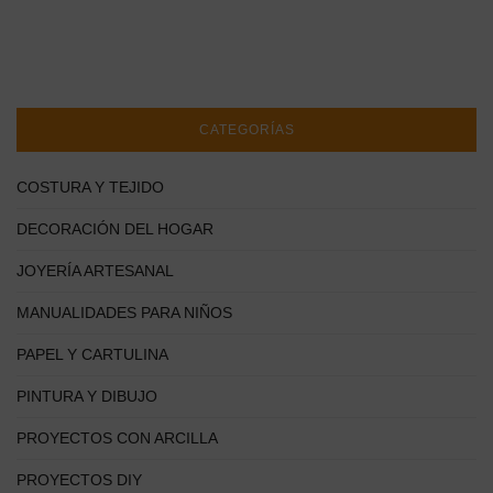
CATEGORÍAS
COSTURA Y TEJIDO
DECORACIÓN DEL HOGAR
JOYERÍA ARTESANAL
MANUALIDADES PARA NIÑOS
PAPEL Y CARTULINA
PINTURA Y DIBUJO
PROYECTOS CON ARCILLA
PROYECTOS DIY