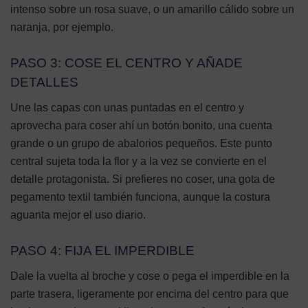
intenso sobre un rosa suave, o un amarillo cálido sobre un
naranja, por ejemplo.
PASO 3: COSE EL CENTRO Y AÑADE
DETALLES
Une las capas con unas puntadas en el centro y
aprovecha para coser ahí un botón bonito, una cuenta
grande o un grupo de abalorios pequeños. Este punto
central sujeta toda la flor y a la vez se convierte en el
detalle protagonista. Si prefieres no coser, una gota de
pegamento textil también funciona, aunque la costura
aguanta mejor el uso diario.
PASO 4: FIJA EL IMPERDIBLE
Dale la vuelta al broche y cose o pega el imperdible en la
parte trasera, ligeramente por encima del centro para que