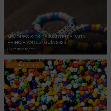
MEJORES KITS DE BISUTERÍA PARA
PRINCIPIANTES: GUÍA 2026
4 DE JUNIO DE 2026
JOYERÍA ARTESANAL