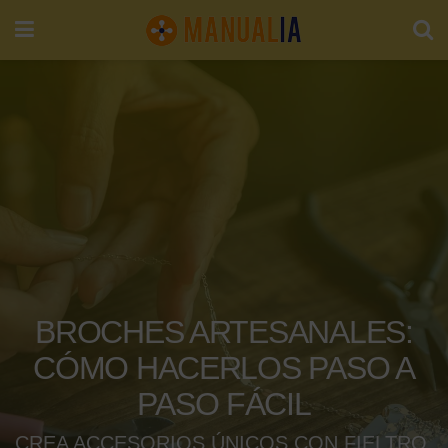
BROCHES ARTESANALES:
CÓMO HACERLOS PASO A
PASO FÁCIL
CREA ACCESORIOS ÚNICOS CON FIELTRO,