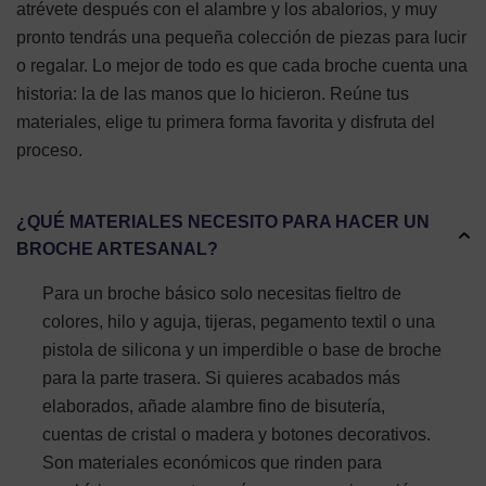
atrévete después con el alambre y los abalorios, y muy
pronto tendrás una pequeña colección de piezas para lucir
o regalar. Lo mejor de todo es que cada broche cuenta una
historia: la de las manos que lo hicieron. Reúne tus
materiales, elige tu primera forma favorita y disfruta del
proceso.
¿QUÉ MATERIALES NECESITO PARA HACER UN
BROCHE ARTESANAL?
Para un broche básico solo necesitas fieltro de
colores, hilo y aguja, tijeras, pegamento textil o una
pistola de silicona y un imperdible o base de broche
para la parte trasera. Si quieres acabados más
elaborados, añade alambre fino de bisutería,
cuentas de cristal o madera y botones decorativos.
Son materiales económicos que rinden para