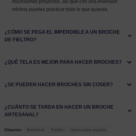
muchísimos proyectos, así que con una inversión
mínima puedes practicar todo lo que quieras.
¿CÓMO SE PEGA EL IMPERDIBLE A UN BROCHE
DE FIELTRO?
¿QUÉ TELA ES MEJOR PARA HACER BROCHES?
¿SE PUEDEN HACER BROCHES SIN COSER?
¿CUÁNTO SE TARDA EN HACER UN BROCHE
ARTESANAL?
Etiquetas:
Bisutería
Fieltro
Ideas para regalar