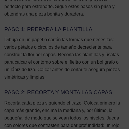
perfecto para estrenarte. Sigue estos pasos sin prisa y
obtendrás una pieza bonita y duradera.
PASO 1: PREPARA LA PLANTILLA
Dibuja en un papel o cartón las formas que necesitas:
varios pétalos o círculos de tamaño decreciente para
construir la flor por capas. Recorta las plantillas y úsalas
para calcar el contorno sobre el fieltro con un bolígrafo o
un lápiz de tiza. Calcar antes de cortar te asegura piezas
simétricas y limpias.
PASO 2: RECORTA Y MONTA LAS CAPAS
Recorta cada pieza siguiendo el trazo. Coloca primero la
capa más grande, encima la mediana y, por último, la
pequeña, de modo que se vean todos los niveles. Juega
con colores que contrasten para dar profundidad: un rojo