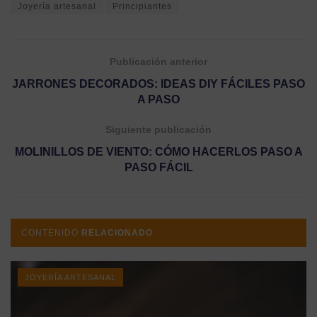
Joyería artesanal
Principiantes
Publicación anterior
JARRONES DECORADOS: IDEAS DIY FÁCILES PASO
A PASO
Siguiente publicación
MOLINILLOS DE VIENTO: CÓMO HACERLOS PASO A
PASO FÁCIL
CONTENIDO
RELACIONADO
JOYERÍA ARTESANAL