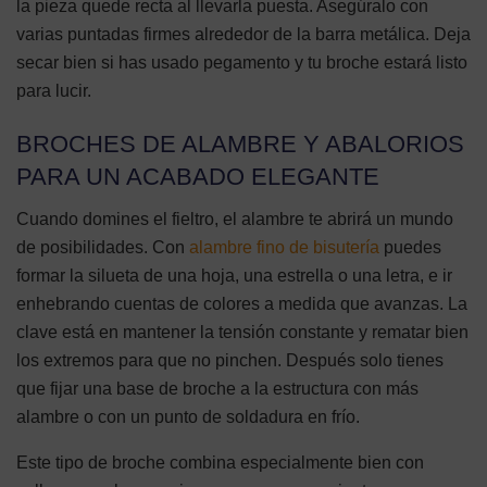
la pieza quede recta al llevarla puesta. Asegúralo con
varias puntadas firmes alrededor de la barra metálica. Deja
secar bien si has usado pegamento y tu broche estará listo
para lucir.
BROCHES DE ALAMBRE Y ABALORIOS
PARA UN ACABADO ELEGANTE
Cuando domines el fieltro, el alambre te abrirá un mundo
de posibilidades. Con
alambre fino de bisutería
puedes
formar la silueta de una hoja, una estrella o una letra, e ir
enhebrando cuentas de colores a medida que avanzas. La
clave está en mantener la tensión constante y rematar bien
los extremos para que no pinchen. Después solo tienes
que fijar una base de broche a la estructura con más
alambre o con un punto de soldadura en frío.
Este tipo de broche combina especialmente bien con