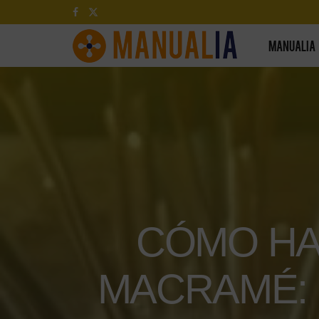
MANUALIA
CÓMO HA
MACRAMÉ: 