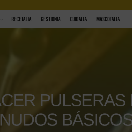
RECETALIA
GESTIONIA
CUIDALIA
MASCOTALIA
CER PULSERAS D
NUDOS BÁSICOS